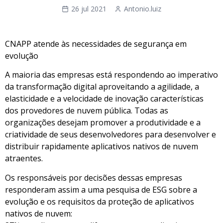
26 jul 2021
Antonio.luiz
CNAPP atende às necessidades de segurança em
evolução
A maioria das empresas está respondendo ao imperativo
da transformação digital aproveitando a agilidade, a
elasticidade e a velocidade de inovação características
dos provedores de nuvem pública. Todas as
organizações desejam promover a produtividade e a
criatividade de seus desenvolvedores para desenvolver e
distribuir rapidamente aplicativos nativos de nuvem
atraentes.
Os responsáveis por decisões dessas empresas
responderam assim a uma pesquisa de ESG sobre a
evolução e os requisitos da proteção de aplicativos
nativos de nuvem: