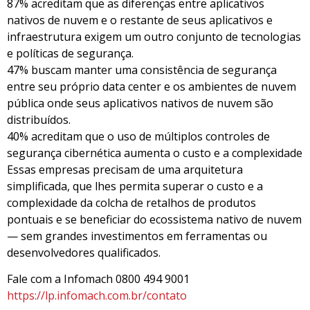
87% acreditam que as diferenças entre aplicativos
nativos de nuvem e o restante de seus aplicativos e
infraestrutura exigem um outro conjunto de tecnologias
e políticas de segurança.
47% buscam manter uma consistência de segurança
entre seu próprio data center e os ambientes de nuvem
pública onde seus aplicativos nativos de nuvem são
distribuídos.
40% acreditam que o uso de múltiplos controles de
segurança cibernética aumenta o custo e a complexidade
Essas empresas precisam de uma arquitetura
simplificada, que lhes permita superar o custo e a
complexidade da colcha de retalhos de produtos
pontuais e se beneficiar do ecossistema nativo de nuvem
— sem grandes investimentos em ferramentas ou
desenvolvedores qualificados.
Fale com a Infomach 0800 494 9001
https://lp.infomach.com.br/contato