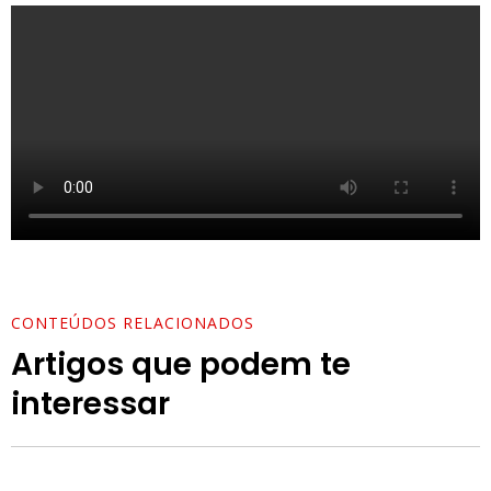
CONTEÚDOS RELACIONADOS
Artigos que podem te
interessar