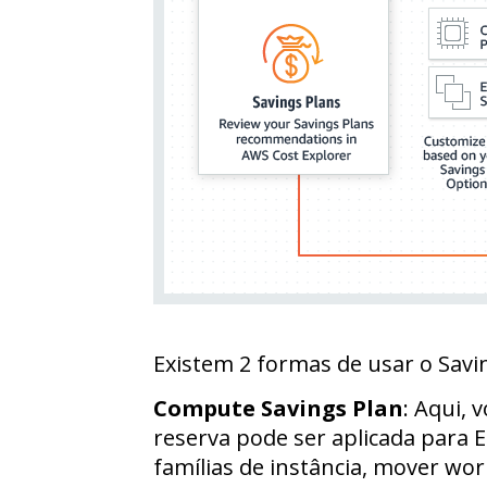
Existem 2 formas de usar o Savi
Compute Savings Plan
: Aqui,
reserva pode ser aplicada para 
famílias de instância, mover wor