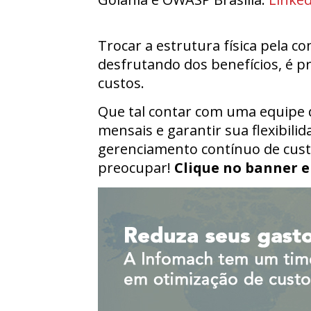
Trocar a estrutura física pela 
desfrutando dos benefícios, é p
custos.
Que tal contar com uma equipe 
mensais e garantir sua flexibili
gerenciamento contínuo de cust
preocupar!
Clique no banner e