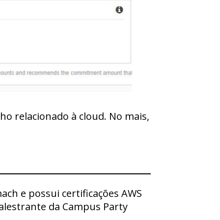
ho relacionado à cloud. No mais,
ch e possui certificações AWS
 palestrante da Campus Party