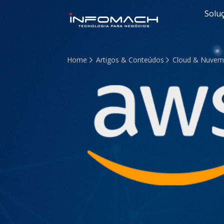
Solu
Home
Artigos & Conteúdos
Cloud & Nuve