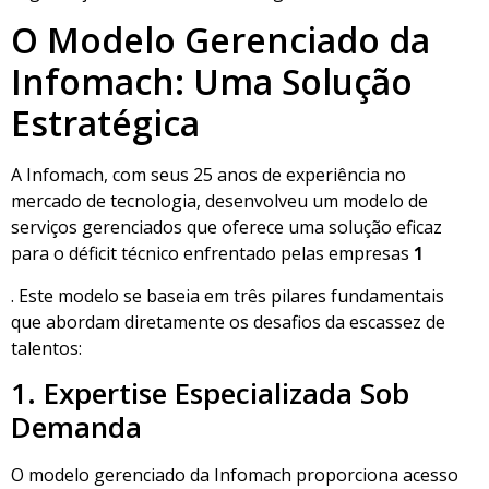
O Modelo Gerenciado da
Infomach: Uma Solução
Estratégica
A Infomach, com seus 25 anos de experiência no
mercado de tecnologia, desenvolveu um modelo de
serviços gerenciados que oferece uma solução eficaz
para o déficit técnico enfrentado pelas empresas
1
. Este modelo se baseia em três pilares fundamentais
que abordam diretamente os desafios da escassez de
talentos:
1. Expertise Especializada Sob
Demanda
O modelo gerenciado da Infomach proporciona acesso