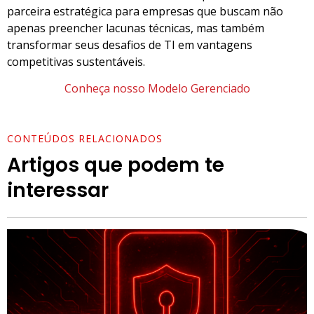
parceira estratégica para empresas que buscam não
apenas preencher lacunas técnicas, mas também
transformar seus desafios de TI em vantagens
competitivas sustentáveis.
Conheça nosso Modelo Gerenciado
CONTEÚDOS RELACIONADOS
Artigos que podem te
interessar