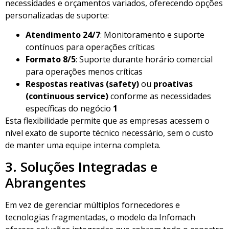
necessidades e orçamentos variados, oferecendo opções
personalizadas de suporte:
Atendimento 24/7
: Monitoramento e suporte
contínuos para operações críticas
Formato 8/5
: Suporte durante horário comercial
para operações menos críticas
Respostas reativas (safety)
ou
proativas
(continuous service)
conforme as necessidades
específicas do negócio
1
Esta flexibilidade permite que as empresas acessem o
nível exato de suporte técnico necessário, sem o custo
de manter uma equipe interna completa.
3. Soluções Integradas e
Abrangentes
Em vez de gerenciar múltiplos fornecedores e
tecnologias fragmentadas, o modelo da Infomach