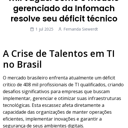
gerenciado da Infomach
resolve seu déficit técnico
1 jul 2025
Fernanda Siewerdt
A Crise de Talentos em TI
no Brasil
O mercado brasileiro enfrenta atualmente um déficit
crítico de 408 mil profissionais de TI qualificados, criando
desafios significativos para empresas que buscam
implementar, gerenciar e otimizar suas infraestruturas
tecnológicas. Esta escassez afeta diretamente a
capacidade das organizações de manter operações
eficientes, implementar inovações e garantir a
segurança de seus ambientes digitais.