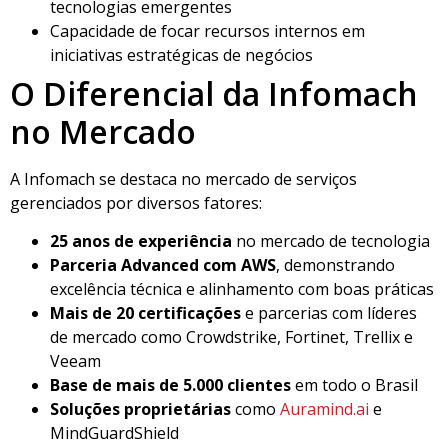
tecnologias emergentes
Capacidade de focar recursos internos em
iniciativas estratégicas de negócios
O Diferencial da Infomach
no Mercado
A Infomach se destaca no mercado de serviços
gerenciados por diversos fatores:
25 anos de experiência
no mercado de tecnologia
Parceria Advanced com AWS
, demonstrando
excelência técnica e alinhamento com boas práticas
Mais de 20 certificações
e parcerias com líderes
de mercado como Crowdstrike, Fortinet, Trellix e
Veeam
Base de mais de 5.000 clientes
em todo o Brasil
Soluções proprietárias
como
Auramind.ai
e
MindGuardShield