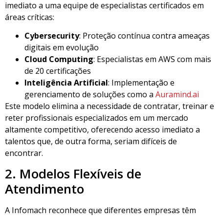
imediato a uma equipe de especialistas certificados em
áreas críticas:
Cybersecurity
: Proteção contínua contra ameaças
digitais em evolução
Cloud Computing
: Especialistas em AWS com mais
de 20 certificações
Inteligência Artificial
: Implementação e
gerenciamento de soluções como a
Auramind.ai
Este modelo elimina a necessidade de contratar, treinar e
reter profissionais especializados em um mercado
altamente competitivo, oferecendo acesso imediato a
talentos que, de outra forma, seriam difíceis de
encontrar.
2. Modelos Flexíveis de
Atendimento
A Infomach reconhece que diferentes empresas têm