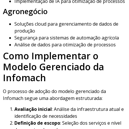
Implementação de IA para otimização de processos
Agronegócio
Soluções cloud para gerenciamento de dados de
produção
Segurança para sistemas de automação agrícola
Análise de dados para otimização de processos
Como Implementar o
Modelo Gerenciado da
Infomach
O processo de adoção do modelo gerenciado da
Infomach segue uma abordagem estruturada:
Avaliação inicial
: Análise da infraestrutura atual e
identificação de necessidades
Definição de escopo
: Seleção dos serviços e nível