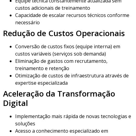
Equipe técnica constantemente atualizada sem
custos adicionais de treinamento
Capacidade de escalar recursos técnicos conforme
necessário
Redução de Custos Operacionais
Conversão de custos fixos (equipe interna) em
custos variáveis (serviços sob demanda)
Eliminação de gastos com recrutamento,
treinamento e retenção
Otimização de custos de infraestrutura através de
expertise especializada
Aceleração da Transformação
Digital
Implementação mais rápida de novas tecnologias e
soluções
Acesso a conhecimento especializado em