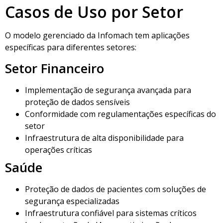
Casos de Uso por Setor
O modelo gerenciado da Infomach tem aplicações
específicas para diferentes setores:
Setor Financeiro
Implementação de segurança avançada para
proteção de dados sensíveis
Conformidade com regulamentações específicas do
setor
Infraestrutura de alta disponibilidade para
operações críticas
Saúde
Proteção de dados de pacientes com soluções de
segurança especializadas
Infraestrutura confiável para sistemas críticos