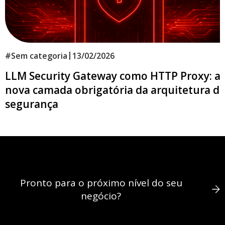
|
#
Sem categoria
13/02/2026
LLM Security Gateway como HTTP Proxy: a
nova camada obrigatória da arquitetura d
segurança
Pronto para o próximo nível do seu
negócio?