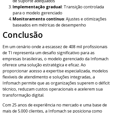
de suporte adequados
Implementação gradual
: Transição controlada
para o modelo gerenciado
Monitoramento contínuo
: Ajustes e otimizações
baseados em métricas de desempenho
Conclusão
Em um cenário onde a escassez de 408 mil profissionais
de TI representa um desafio significativo para as
empresas brasileiras, o modelo gerenciado da Infomach
oferece uma solução estratégica e eficaz. Ao
proporcionar acesso a expertise especializada, modelos
flexíveis de atendimento e soluções integradas, a
Infomach permite que as organizações superem o déficit
técnico, reduzam custos operacionais e acelerem sua
transformação digital.
Com 25 anos de experiência no mercado e uma base de
mais de 5.000 clientes, a Infomach se posiciona como