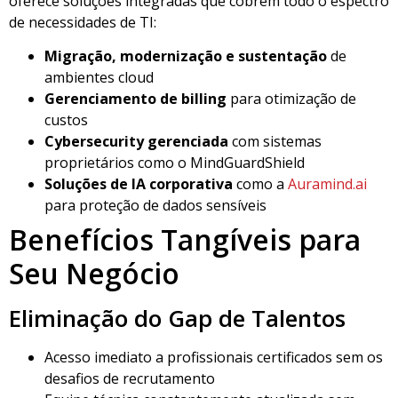
oferece soluções integradas que cobrem todo o espectro
de necessidades de TI:
Migração, modernização e sustentação
de
ambientes cloud
Gerenciamento de billing
para otimização de
custos
Cybersecurity gerenciada
com sistemas
proprietários como o MindGuardShield
Soluções de IA corporativa
como a
Auramind.ai
para proteção de dados sensíveis
Benefícios Tangíveis para
Seu Negócio
Eliminação do Gap de Talentos
Acesso imediato a profissionais certificados sem os
desafios de recrutamento