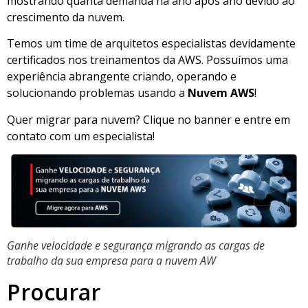
mostrando quanta demanda há ano após ano devido ao
crescimento da nuvem.
Temos um time de arquitetos especialistas devidamente
certificados nos treinamentos da AWS. Possuímos uma
experiência abrangente criando, operando e
solucionando problemas usando a
Nuvem AWS
!
Quer migrar para nuvem? Clique no banner e entre em
contato com um especialista!
Ganhe velocidade e segurança migrando as cargas de
trabalho da sua empresa para a nuvem AW
Procurar