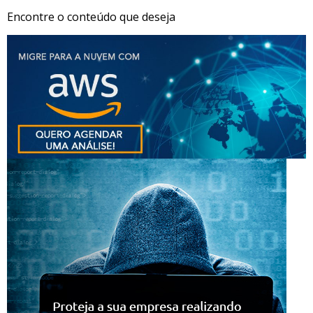
Encontre o conteúdo que deseja