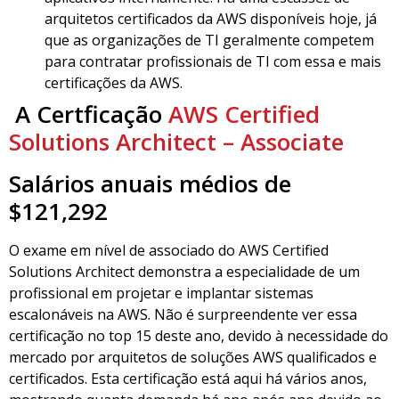
arquitetos certificados da AWS disponíveis hoje, já
que as organizações de TI geralmente competem
para contratar profissionais de TI com essa e mais
certificações da AWS.
A Certficação
AWS Certified
Solutions Architect – Associate
Salários anuais médios de
$121,292
O exame em nível de associado do AWS Certified
Solutions Architect demonstra a especialidade de um
profissional em projetar e implantar sistemas
escalonáveis na AWS. Não é surpreendente ver essa
certificação no top 15 deste ano, devido à necessidade do
mercado por arquitetos de soluções AWS qualificados e
certificados. Esta certificação está aqui há vários anos,