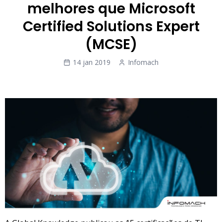
melhores que Microsoft
Certified Solutions Expert
(MCSE)
14 jan 2019
Infomach