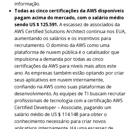
informação.
Todas as cinco certificações da AWS disponíveis
pagam acima do mercado, com o salário médio
sendo US $ 125.591.
A escassez de associados da
AWS Certified Solutions Architect continua nos EUA,
aumentando os salários e os incentivos para
recrutamento. O domínio da AWS como uma
plataforma de nuvem pública é o catalisador que
impulsiona a demanda por todas as cinco
certificações da AWS para níveis mais altos este
ano. As empresas também estão optando por criar
seus aplicativos em nuvem internamente,
confiando na AWS como suas plataformas de
desenvolvimento. As equipes de TI buscam recrutar
profissionais de tecnologia com a certificação AWS
Certified Developer – Associate, pagando um
salário médio de US $ 114.148 para obter o
conhecimento necessário para criar novos
aplicativos internamente. Há uma escassez de