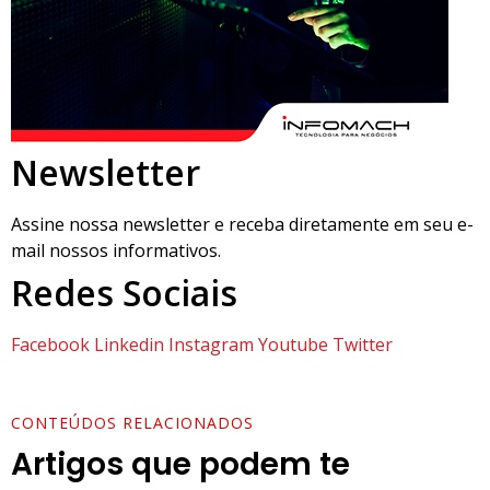
Newsletter
Assine nossa newsletter e receba diretamente em seu e-
mail nossos informativos.
Redes Sociais
Facebook
Linkedin
Instagram
Youtube
Twitter
CONTEÚDOS RELACIONADOS
Artigos que podem te