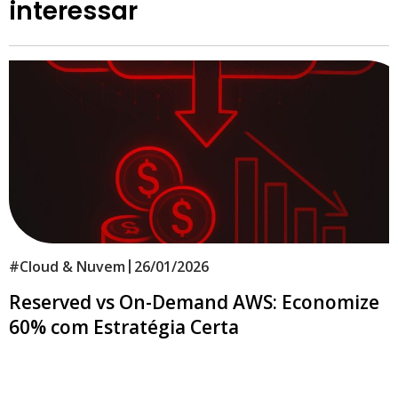
interessar
|
#
Cloud & Nuvem
26/01/2026
Reserved vs On-Demand AWS: Economize
60% com Estratégia Certa