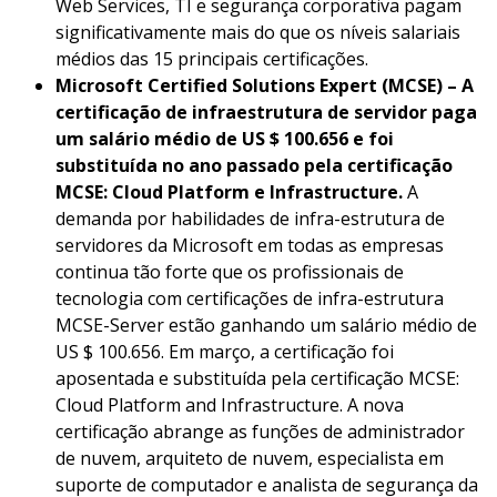
Web Services, TI e segurança corporativa pagam
significativamente mais do que os níveis salariais
médios das 15 principais certificações.
Microsoft Certified Solutions Expert (MCSE) – A
certificação de infraestrutura de servidor paga
um salário médio de US $ 100.656 e foi
substituída no ano passado pela certificação
MCSE: Cloud Platform e Infrastructure.
A
demanda por habilidades de infra-estrutura de
servidores da Microsoft em todas as empresas
continua tão forte que os profissionais de
tecnologia com certificações de infra-estrutura
MCSE-Server estão ganhando um salário médio de
US $ 100.656. Em março, a certificação foi
aposentada e substituída pela certificação MCSE:
Cloud Platform and Infrastructure. A nova
certificação abrange as funções de administrador
de nuvem, arquiteto de nuvem, especialista em
suporte de computador e analista de segurança da