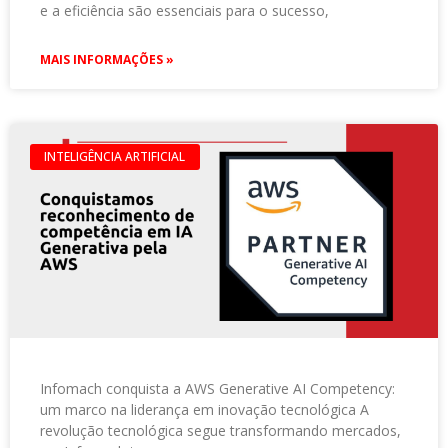
e a eficiência são essenciais para o sucesso,
MAIS INFORMAÇÕES »
INTELIGÊNCIA ARTIFICIAL
Infomach conquista a AWS Generative AI Competency:
um marco na liderança em inovação tecnológica A
revolução tecnológica segue transformando mercados,