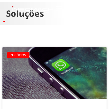
Soluções
NEGÓCIOS