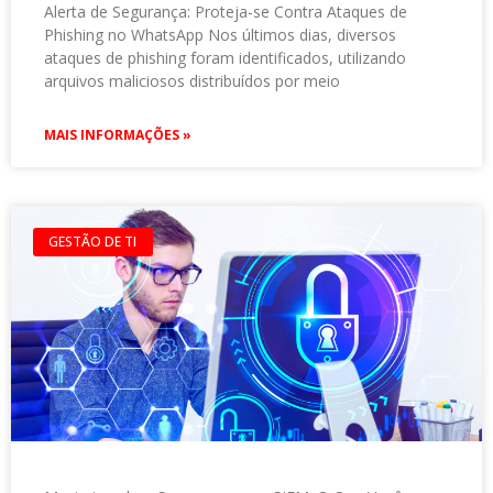
Alerta de Segurança: Proteja-se Contra Ataques de
Phishing no WhatsApp Nos últimos dias, diversos
ataques de phishing foram identificados, utilizando
arquivos maliciosos distribuídos por meio
MAIS INFORMAÇÕES »
GESTÃO DE TI