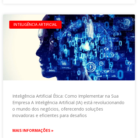
INTELIGÊNCIA ARTIFICIAL
Inteligência Artificial Ética: Como Implementar na Sua
Empresa A Inteligência Artificial (IA) está revolucionando
o mundo dos negócios, oferecendo soluções
inovadoras e eficientes para desafios
MAIS INFORMAÇÕES »