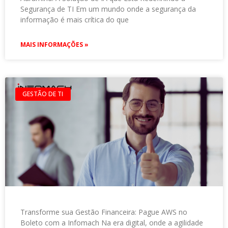
Segurança de TI Em um mundo onde a segurança da
informação é mais crítica do que
MAIS INFORMAÇÕES »
GESTÃO DE TI
Transforme sua Gestão Financeira: Pague AWS no
Boleto com a Infomach Na era digital, onde a agilidade