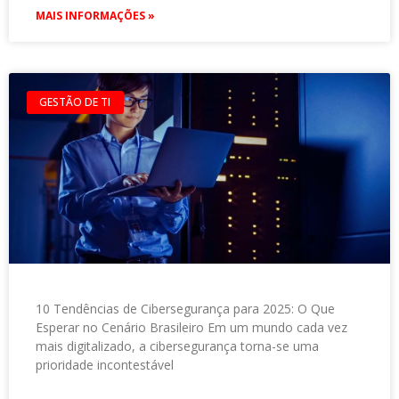
MAIS INFORMAÇÕES »
GESTÃO DE TI
10 Tendências de Cibersegurança para 2025: O Que
Esperar no Cenário Brasileiro Em um mundo cada vez
mais digitalizado, a cibersegurança torna-se uma
prioridade incontestável