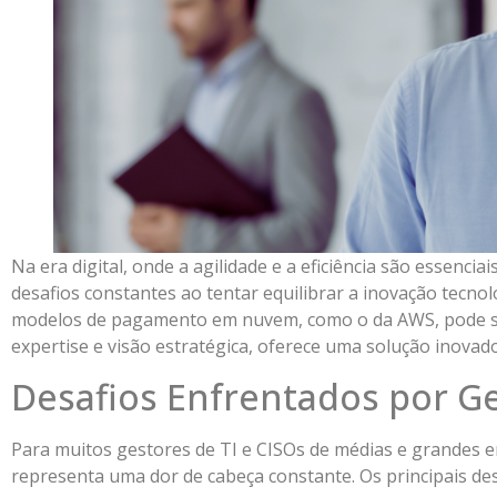
Na era digital, onde a agilidade e a eficiência são essenci
desafios constantes ao tentar equilibrar a inovação tecnol
modelos de pagamento em nuvem, como o da AWS, pode se 
expertise e visão estratégica, oferece uma solução inova
Desafios Enfrentados por Ge
Para muitos gestores de TI e CISOs de médias e grandes 
representa uma dor de cabeça constante. Os principais des