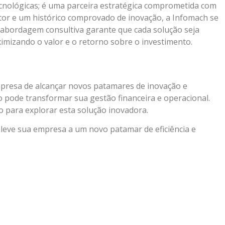
cnológicas; é uma parceira estratégica comprometida com
etor e um histórico comprovado de inovação, a Infomach se
abordagem consultiva garante que cada solução seja
imizando o valor e o retorno sobre o investimento.
presa de alcançar novos patamares de inovação e
 pode transformar sua gestão financeira e operacional.
 para explorar esta solução inovadora.
eve sua empresa a um novo patamar de eficiência e