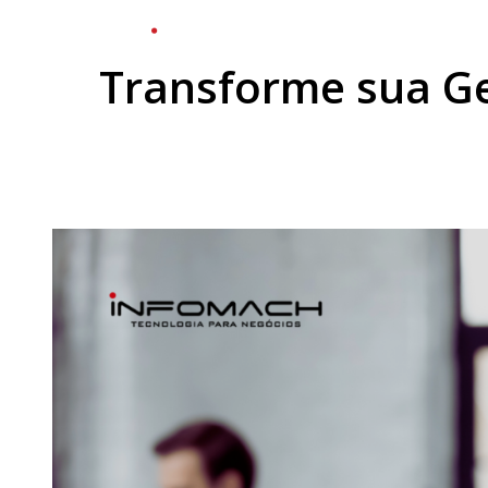
Solu
Transforme sua Ge