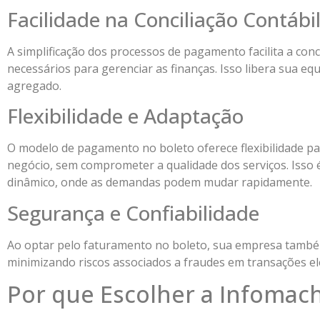
Facilidade na Conciliação Contábi
A simplificação dos processos de pagamento facilita a conc
necessários para gerenciar as finanças. Isso libera sua eq
agregado.
Flexibilidade e Adaptação
O modelo de pagamento no boleto oferece flexibilidade p
negócio, sem comprometer a qualidade dos serviços. Isso
dinâmico, onde as demandas podem mudar rapidamente.
Segurança e Confiabilidade
Ao optar pelo faturamento no boleto, sua empresa também
minimizando riscos associados a fraudes em transações el
Por que Escolher a Infomac