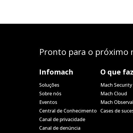
Pronto para o próximo n
Infomach
O que fa
Soluções
Mach Security
Sobre nós
Mach Cloud
Eventos
Mach Observab
Central de Conhecimento
Cases de suce
Canal de privacidade
Canal de denúncia