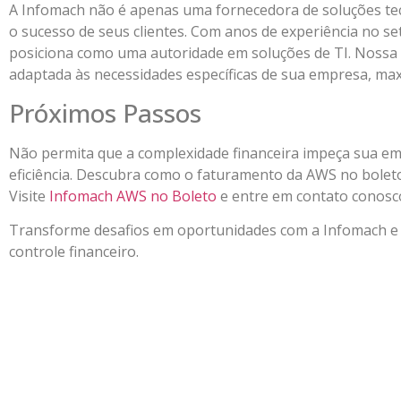
A Infomach não é apenas uma fornecedora de soluções te
o sucesso de seus clientes. Com anos de experiência no s
posiciona como uma autoridade em soluções de TI. Nossa 
adaptada às necessidades específicas de sua empresa, max
Próximos Passos
Não permita que a complexidade financeira impeça sua em
eficiência. Descubra como o faturamento da AWS no boleto
Visite
Infomach AWS no Boleto
e entre em contato conosco
Transforme desafios em oportunidades com a Infomach e l
controle financeiro.