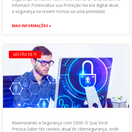
Infomach Potencializa sua Proteção Na era digital atual,
a segurança na nuvem tornou-se uma prioridade
MAIS INFORMAÇÕES »
GESTÃO DE TI
Maximizando a Segurança com SIEM: O Que Você
Precisa Saber No cenário atual de cibersegurança, onde