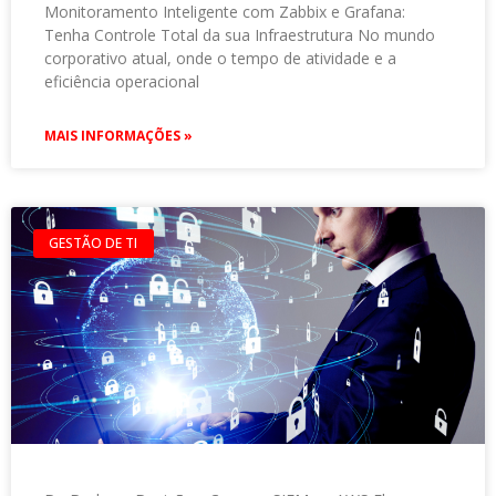
Monitoramento Inteligente com Zabbix e Grafana:
Tenha Controle Total da sua Infraestrutura No mundo
corporativo atual, onde o tempo de atividade e a
eficiência operacional
MAIS INFORMAÇÕES »
GESTÃO DE TI