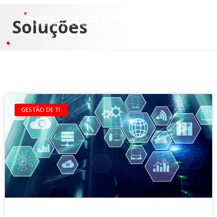
Soluções
GESTÃO DE TI