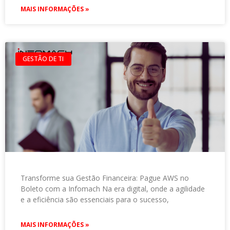
MAIS INFORMAÇÕES »
GESTÃO DE TI
Transforme sua Gestão Financeira: Pague AWS no
Boleto com a Infomach Na era digital, onde a agilidade
e a eficiência são essenciais para o sucesso,
MAIS INFORMAÇÕES »