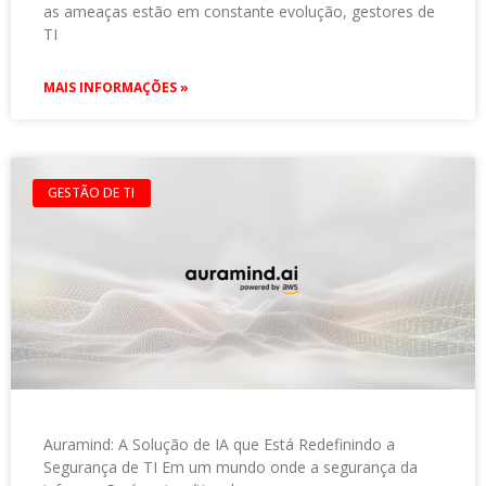
as ameaças estão em constante evolução, gestores de
TI
MAIS INFORMAÇÕES »
GESTÃO DE TI
Auramind: A Solução de IA que Está Redefinindo a
Segurança de TI Em um mundo onde a segurança da