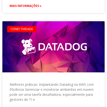
MAIS INFORMAÇÕES »
CONECTIVIDADE
Melhores práticas: Implantando Datadog na AWS com
Eficiência Gerenciar e monitorar ambientes em nuvem
pode ser uma tarefa desafiadora, especialmente para
gestores de TI e