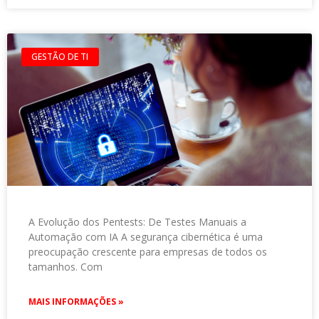
GESTÃO DE TI
A Evolução dos Pentests: De Testes Manuais a
Automação com IA A segurança cibernética é uma
preocupação crescente para empresas de todos os
tamanhos. Com
MAIS INFORMAÇÕES »