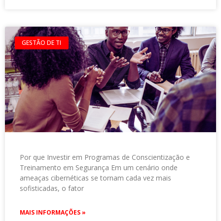
GESTÃO DE TI
Por que Investir em Programas de Conscientização e
Treinamento em Segurança Em um cenário onde
ameaças cibernéticas se tornam cada vez mais
sofisticadas, o fator
MAIS INFORMAÇÕES »