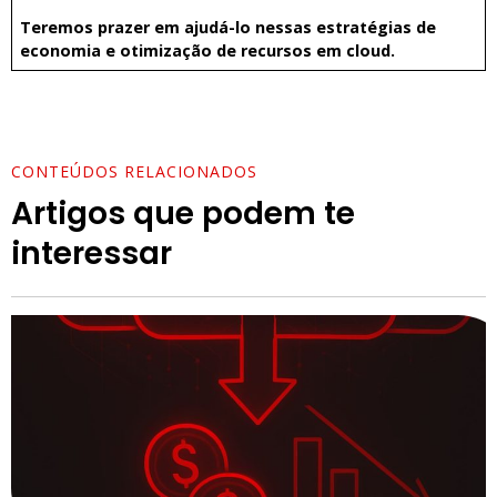
Teremos prazer em ajudá-lo nessas estratégias de
economia e otimização de recursos em cloud.
CONTEÚDOS RELACIONADOS
Artigos que podem te
interessar