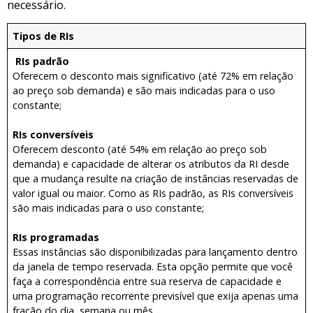
necessário.
Tipos de RIs
RIs padrão
Oferecem o desconto mais significativo (até 72% em relação
ao preço sob demanda) e são mais indicadas para o uso
constante;
RIs conversíveis
Oferecem desconto (até 54% em relação ao preço sob
demanda) e capacidade de alterar os atributos da RI desde
que a mudança resulte na criação de instâncias reservadas de
valor igual ou maior. Como as RIs padrão, as RIs conversíveis
são mais indicadas para o uso constante;
RIs programadas
Essas instâncias são disponibilizadas para lançamento dentro
da janela de tempo reservada. Esta opção permite que você
faça a correspondência entre sua reserva de capacidade e
uma programação recorrente previsível que exija apenas uma
fração do dia, semana ou mês.