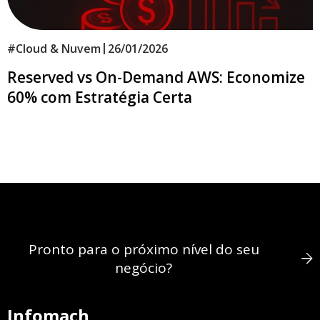
|
#
Cloud & Nuvem
26/01/2026
Reserved vs On-Demand AWS: Economize
60% com Estratégia Certa
Pronto para o próximo nível do seu
negócio?
Infomach