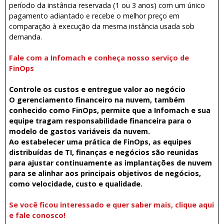
período da instância reservada (1 ou 3 anos) com um único
pagamento adiantado e recebe o melhor preço em
comparação à execução da mesma instância usada sob
demanda.
Fale com a Infomach e conheça nosso serviço de
FinOps
Controle os custos e entregue valor ao negócio
O gerenciamento financeiro na nuvem, também
conhecido como FinOps, permite que a Infomach e sua
equipe tragam responsabilidade financeira para o
modelo de gastos variáveis ​​da nuvem.
Ao estabelecer uma prática de FinOps, as equipes
distribuídas de TI, finanças e negócios são reunidas
para ajustar continuamente as implantações de nuvem
para se alinhar aos principais objetivos de negócios,
como velocidade, custo e qualidade.
Se você ficou interessado e quer saber mais, clique aqui
e fale conosco!