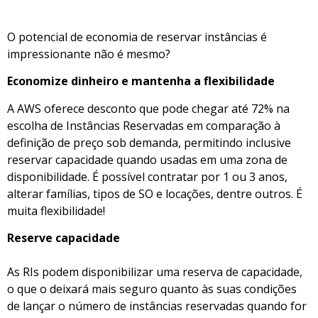
O potencial de economia de reservar instâncias é
impressionante não é mesmo?
Economize dinheiro e mantenha a flexibilidade
A AWS oferece desconto que pode chegar até 72% na
escolha de Instâncias Reservadas em comparação à
definição de preço sob demanda, permitindo inclusive
reservar capacidade quando usadas em uma zona de
disponibilidade. É possível contratar por 1 ou 3 anos,
alterar famílias, tipos de SO e locações, dentre outros. É
muita flexibilidade!
Reserve capacidade
As RIs podem disponibilizar uma reserva de capacidade,
o que o deixará mais seguro quanto às suas condições
de lançar o número de instâncias reservadas quando for