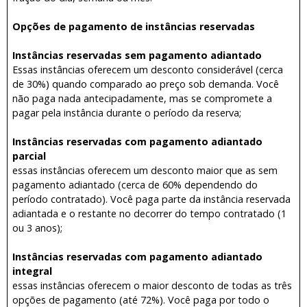
Opções de pagamento de instâncias reservadas
Instâncias reservadas sem pagamento adiantado
Essas instâncias oferecem um desconto considerável (cerca
de 30%) quando comparado ao preço sob demanda. Você
não paga nada antecipadamente, mas se compromete a
pagar pela instância durante o período da reserva;
Instâncias reservadas com pagamento adiantado
parcial
essas instâncias oferecem um desconto maior que as sem
pagamento adiantado (cerca de 60% dependendo do
período contratado). Você paga parte da instância reservada
adiantada e o restante no decorrer do tempo contratado (1
ou 3 anos);
Instâncias reservadas com pagamento adiantado
integral
essas instâncias oferecem o maior desconto de todas as três
opções de pagamento (até 72%). Você paga por todo o