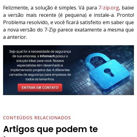
Felizmente, a solução é simples. Vá para
7-zip.org
, baixe
a versão mais recente (é pequena) e instale-a. Pronto!
Problema resolvido, e você ficará satisfeito em saber que
a nova versão do 7-Zip parece exatamente a mesma que
a anterior.
CONTEÚDOS RELACIONADOS
Artigos que podem te