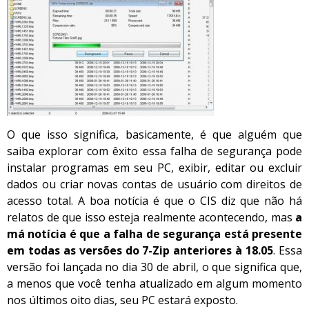
O que isso significa, basicamente, é que alguém que
saiba explorar com êxito essa falha de segurança pode
instalar programas em seu PC, exibir, editar ou excluir
dados ou criar novas contas de usuário com direitos de
acesso total. A boa notícia é que o CIS diz que não há
relatos de que isso esteja realmente acontecendo, mas
a
má notícia é que a falha de segurança está presente
em todas as versões do 7-Zip anteriores à 18.05
. Essa
versão foi lançada no dia 30 de abril, o que significa que,
a menos que você tenha atualizado em algum momento
nos últimos oito dias, seu PC estará exposto.