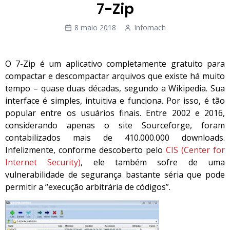
7-Zip
8 maio 2018
Infomach
O 7-Zip é um aplicativo completamente gratuito para
compactar e descompactar arquivos que existe há muito
tempo – quase duas décadas, segundo a Wikipedia. Sua
interface é simples, intuitiva e funciona. Por isso, é tão
popular entre os usuários finais. Entre 2002 e 2016,
considerando apenas o site Sourceforge, foram
contabilizados mais de 410.000.000 downloads.
Infelizmente, conforme descoberto pelo
CIS (Center for
Internet Security)
, ele também sofre de uma
vulnerabilidade de segurança bastante séria que pode
permitir a “execução arbitrária de códigos”.