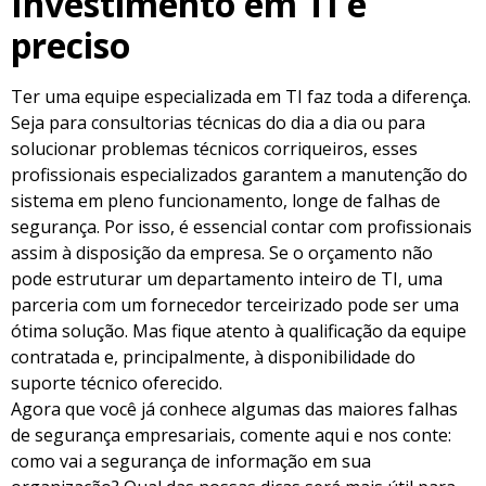
Investimento em TI é
preciso
Ter uma equipe especializada em TI faz toda a diferença.
Seja para consultorias técnicas do dia a dia ou para
solucionar problemas técnicos corriqueiros, esses
profissionais especializados garantem a manutenção do
sistema em pleno funcionamento, longe de falhas de
segurança. Por isso, é essencial contar com profissionais
assim à disposição da empresa. Se o orçamento não
pode estruturar um departamento inteiro de TI, uma
parceria com um fornecedor terceirizado pode ser uma
ótima solução. Mas fique atento à qualificação da equipe
contratada e, principalmente, à disponibilidade do
suporte técnico oferecido.
Agora que você já conhece algumas das maiores falhas
de segurança empresariais, comente aqui e nos conte:
como vai a segurança de informação em sua