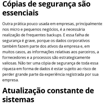
Cópias de segurança são
essenciais
Outra prática pouco usada em empresas, principalmente
nos micro e pequenos negócios, é a necessária
realização de frequentes backups. E essa falha de
segurança é grave, porque os dados corporativos
também fazem parte dos ativos da empresa e, em
muitos casos, as informações relativas aos parceiros, a
fornecedores e a processos são estrategicamente
valiosas. Não ter uma cópia de segurança de toda essa
riqueza em forma de dados é estar sujeito ao risco de
perder grande parte da experiência registrada por sua
empresa.
Atualização constante de
sistemas