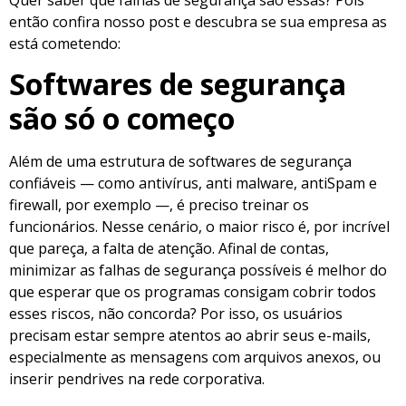
então confira nosso post e descubra se sua empresa as
está cometendo:
Softwares de segurança
são só o começo
Além de uma estrutura de softwares de segurança
confiáveis — como antivírus, anti malware, antiSpam e
firewall, por exemplo —, é preciso treinar os
funcionários. Nesse cenário, o maior risco é, por incrível
que pareça, a falta de atenção. Afinal de contas,
minimizar as falhas de segurança possíveis é melhor do
que esperar que os programas consigam cobrir todos
esses riscos, não concorda? Por isso, os usuários
precisam estar sempre atentos ao abrir seus e-mails,
especialmente as mensagens com arquivos anexos, ou
inserir pendrives na rede corporativa.