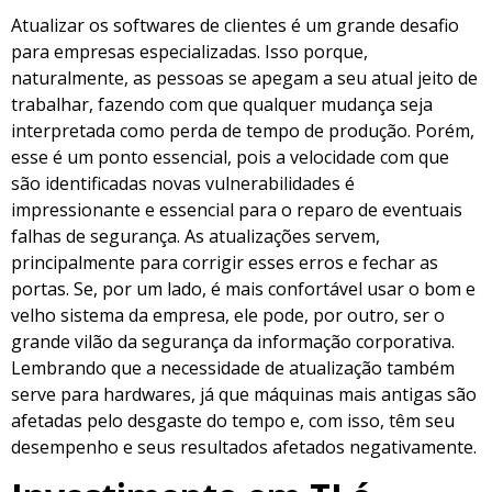
Atualizar os softwares de clientes é um grande desafio
para empresas especializadas. Isso porque,
naturalmente, as pessoas se apegam a seu atual jeito de
trabalhar, fazendo com que qualquer mudança seja
interpretada como perda de tempo de produção. Porém,
esse é um ponto essencial, pois a velocidade com que
são identificadas novas vulnerabilidades é
impressionante e essencial para o reparo de eventuais
falhas de segurança. As atualizações servem,
principalmente para corrigir esses erros e fechar as
portas. Se, por um lado, é mais confortável usar o bom e
velho sistema da empresa, ele pode, por outro, ser o
grande vilão da segurança da informação corporativa.
Lembrando que a necessidade de atualização também
serve para hardwares, já que máquinas mais antigas são
afetadas pelo desgaste do tempo e, com isso, têm seu
desempenho e seus resultados afetados negativamente.