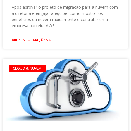
Após aprovar o projeto de migração para a nuvem com
a diretoria e engajar a equipe, como mostrar os
benefícios da nuvem rapidamente e contratar uma
empresa parceira AWS.
MAIS INFORMAÇÕES »
CLOUD & NUVEM