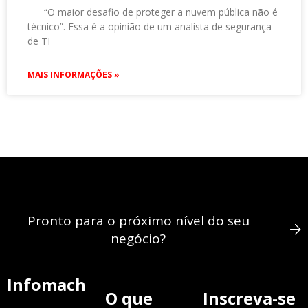
“O maior desafio de proteger a nuvem pública não é
técnico”. Essa é a opinião de um analista de segurança
de TI
MAIS INFORMAÇÕES »
Pronto para o próximo nível do seu
negócio?
Infomach
O que
Inscreva-se