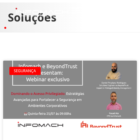
Soluções
SEGURANÇA