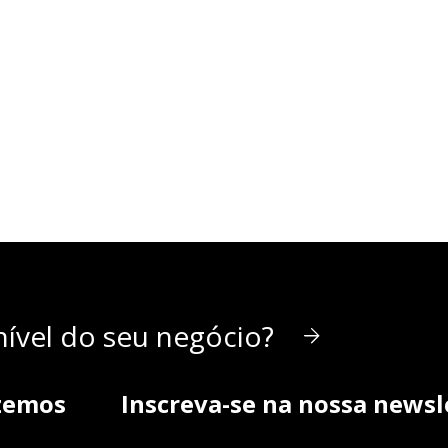
ível do seu negócio?
zemos
Inscreva-se na nossa newsl