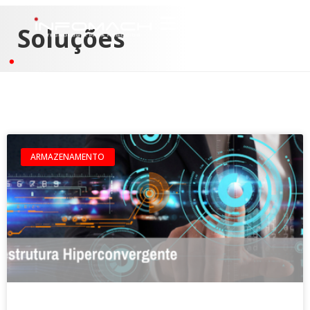
Soluções
ARMAZENAMENTO