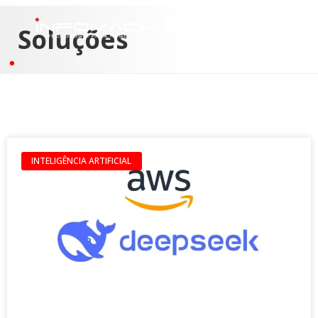
Soluções
INTELIGÊNCIA ARTIFICIAL