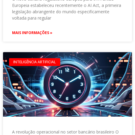
Europeia estabeleceu recentemente o AI Act, a primeira
legislação abrangente do mundo especificamente
voltada para regular
MAIS INFORMAÇÕES »
INTELIGÊNCIA ARTIFICIAL
A revolução operacional no setor bancário brasileiro O