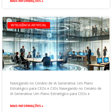
MAIS INFORMAÇÕES »
INTELIGÊNCIA ARTIFICIAL
Navegando no Cenário de IA Generativa: Um Plano
Estratégico para CEOs e CIOs Navegando no Cenário de
IA Generativa: Um Plano Estratégico para CEOs e
MAIS INFORMAÇÕES »