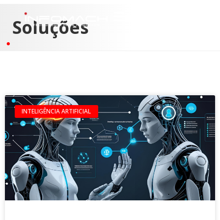
Soluções
INTELIGÊNCIA ARTIFICIAL