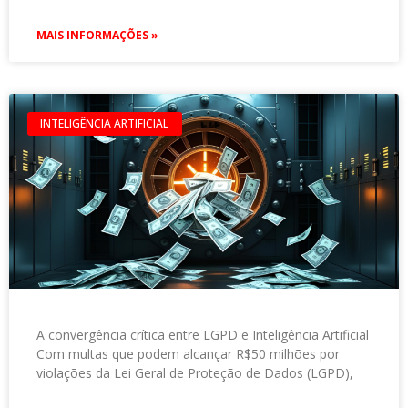
MAIS INFORMAÇÕES »
INTELIGÊNCIA ARTIFICIAL
A convergência crítica entre LGPD e Inteligência Artificial
Com multas que podem alcançar R$50 milhões por
violações da Lei Geral de Proteção de Dados (LGPD),