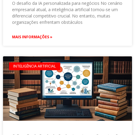
O desafio da IA personalizada para negócios No cenário
empresarial atual, a inteligência artificial tornou-se um
diferencial competitivo crucial. No entanto, muitas
organizações enfrentam obstáculos
MAIS INFORMAÇÕES »
INTELIGÊNCIA ARTIFICIAL