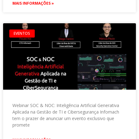
MAIS INFORMAÇÕES »
EVENTOS
Webinar SOC & NOC: Inteligência Artificial Generativa
Aplicada na Gestão de TI e Cibersegurança Infomach
tem o prazer de anunciar um evento exclusivo que
promete