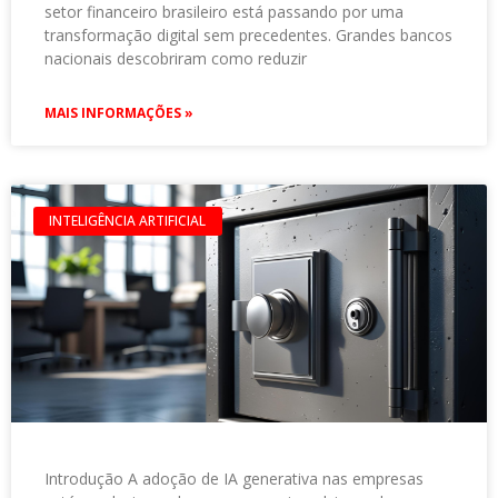
setor financeiro brasileiro está passando por uma
transformação digital sem precedentes. Grandes bancos
nacionais descobriram como reduzir
MAIS INFORMAÇÕES »
INTELIGÊNCIA ARTIFICIAL
Introdução A adoção de IA generativa nas empresas