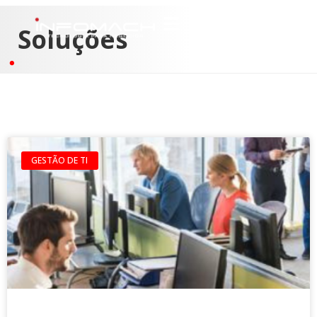
Soluções
GESTÃO DE TI