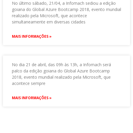
No último sábado, 21/04, a Infomach sediou a edição
goiana do Global Azure Bootcamp 2018, evento mundial
realizado pela Microsoft, que acontece
simultaneamente em diversas cidades
MAIS INFORMAÇÕES »
No dia 21 de abril, das 09h às 13h, a Infomach será
palco da edição goiana do Global Azure Bootcamp
2018, evento mundial realizado pela Microsoft, que
acontece sempre
MAIS INFORMAÇÕES »