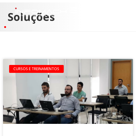
Soluções
CURSOS E TREINAMENTOS