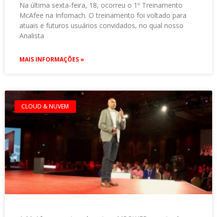
Na última sexta-feira, 18, ocorreu o 1º Treinamento
McAfee na Infomach. O treinamento foi voltado para
atuais e futuros usuários convidados, no qual nosso
Analista
MAIS INFORMAÇÕES »
CLOUD & NUVEM