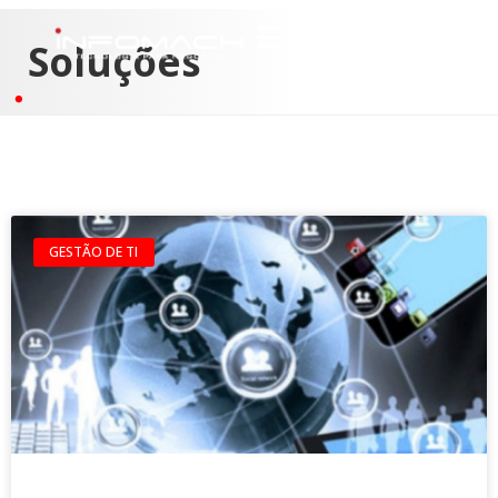
Soluções
GESTÃO DE TI