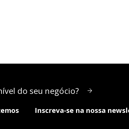
ível do seu negócio?
zemos
Inscreva-se na nossa newsl