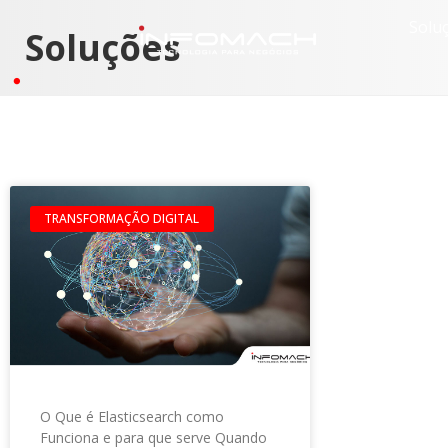
Solu
Soluções
TRANSFORMAÇÃO DIGITAL
O Que é Elasticsearch como
Funciona e para que serve Quando