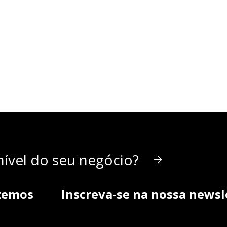
ível do seu negócio?
zemos
Inscreva-se na nossa newsl