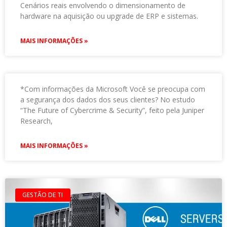
Cenários reais envolvendo o dimensionamento de
hardware na aquisição ou upgrade de ERP e sistemas.
MAIS INFORMAÇÕES »
*Com informações da Microsoft Você se preocupa com
a segurança dos dados dos seus clientes? No estudo
“The Future of Cybercrime & Security”, feito pela Juniper
Research,
MAIS INFORMAÇÕES »
GESTÃO DE TI