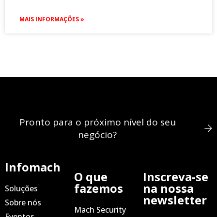
MAIS INFORMAÇÕES »
Pronto para o próximo nível do seu
negócio?
Infomach
O que
Inscreva-se
fazemos
na nossa
Soluções
newsletter
Sobre nós
Mach Security
Eventos