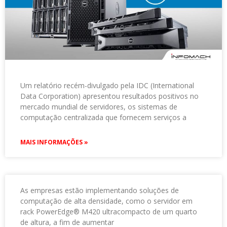
Um relatório recém-divulgado pela IDC (International
Data Corporation) apresentou resultados positivos no
mercado mundial de servidores, os sistemas de
computação centralizada que fornecem serviços a
MAIS INFORMAÇÕES »
As empresas estão implementando soluções de
computação de alta densidade, como o servidor em
rack PowerEdge® M420 ultracompacto de um quarto
de altura, a fim de aumentar