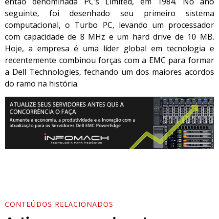
então denominada PC’s Limited, em 1984. No ano
seguinte, foi desenhado seu primeiro sistema
computacional, o Turbo PC, levando um processador
com capacidade de 8 MHz e um hard drive de 10 MB.
Hoje, a empresa é uma líder global em tecnologia e
recentemente combinou forças com a EMC para formar
a Dell Technologies, fechando um dos maiores acordos
do ramo na história.
CONTEÚDOS RELACIONADOS