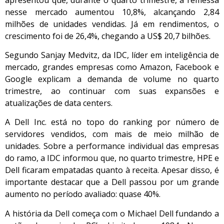
nesse mercado aumentou 10,8%, alcançando 2,84
milhões de unidades vendidas. Já em rendimentos, o
crescimento foi de 26,4%, chegando a US$ 20,7 bilhões.
Segundo Sanjay Medvitz, da IDC, líder em inteligência de
mercado, grandes empresas como Amazon, Facebook e
Google explicam a demanda de volume no quarto
trimestre, ao continuar com suas expansões e
atualizações de data centers.
A Dell Inc. está no topo do ranking por número de
servidores vendidos, com mais de meio milhão de
unidades. Sobre a performance individual das empresas
do ramo, a IDC informou que, no quarto trimestre, HPE e
Dell ficaram empatadas quanto à receita. Apesar disso, é
importante destacar que a Dell passou por um grande
aumento no período avaliado: quase 40%.
A história da Dell começa com o Michael Dell fundando a