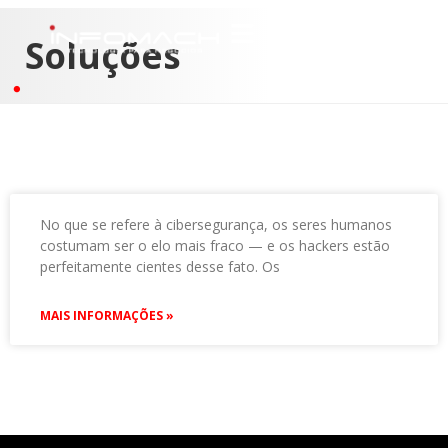
Soluções
No que se refere à cibersegurança, os seres humanos
costumam ser o elo mais fraco — e os hackers estão
perfeitamente cientes desse fato. Os
MAIS INFORMAÇÕES »