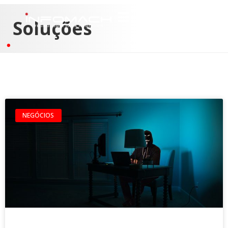
Soluções
NEGÓCIOS