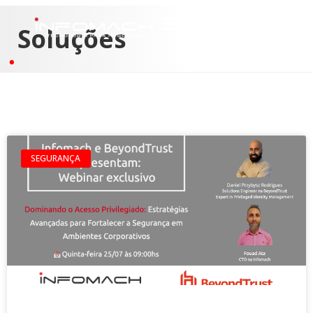
Soluções
SEGURANÇA