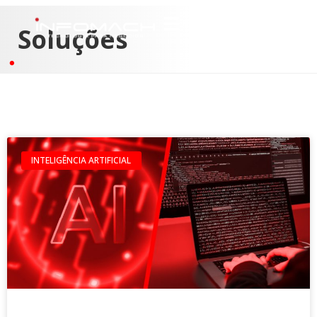
Soluções
INTELIGÊNCIA ARTIFICIAL