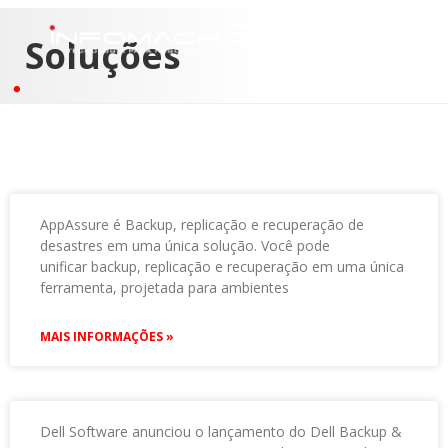
Soluções
AppAssure é Backup, replicação e recuperação de
desastres em uma única solução. Você pode
unificar backup, replicação e recuperação em uma única
ferramenta, projetada para ambientes
MAIS INFORMAÇÕES »
Dell Software anunciou o lançamento do Dell Backup &