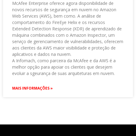
McAfee Enterprise oferece agora disponibilidade de
novos recursos de segurança em nuvem no Amazon
Web Services (AWS), bem como. A análise de
comportamento do FireEye Helix e os recursos
Extended Detection Response (XDR) de aprendizado de
máquina combinados com o Amazon Inspector, um
serviço de gerenciamento de vulnerabilidades, oferecem
aos clientes da AWS maior visibilidade e proteção de
aplicativos e dados na nuvem.
A Infomach, como parceira da McAfee e da AWS é a
melhor opção para apoiar os clientes que desejem
evoluir a sgeurança de suas arquiteturas em nuvem.
MAIS INFORMAÇÕES »