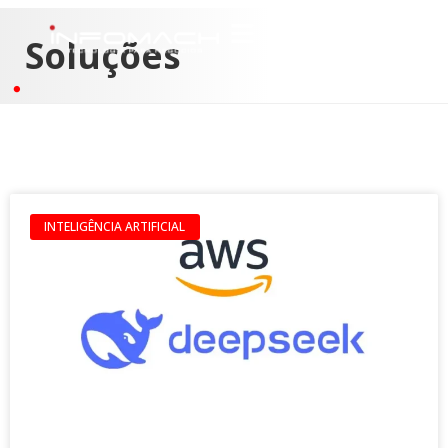
Soluções
INTELIGÊNCIA ARTIFICIAL