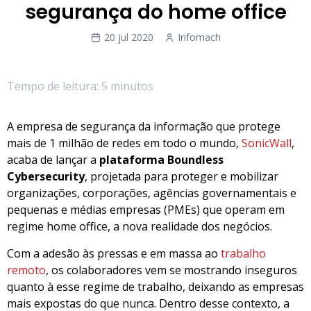
segurança do home office
20 jul 2020
Infomach
Tempo de leitura: 5 minutos
A empresa de segurança da informação que protege
mais de 1 milhão de redes em todo o mundo,
SonicWall
,
acaba de lançar a
plataforma Boundless
Cybersecurity
, projetada para proteger e mobilizar
organizações, corporações, agências governamentais e
pequenas e médias empresas (PMEs) que operam em
regime home office, a nova realidade dos negócios.
Com a adesão às pressas e em massa ao
trabalho
remoto
, os colaboradores vem se mostrando inseguros
quanto à esse regime de trabalho, deixando as empresas
mais expostas do que nunca. Dentro desse contexto, a