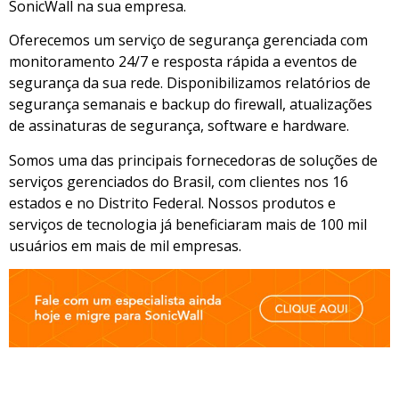
SonicWall na sua empresa.
Oferecemos um serviço de segurança gerenciada com
monitoramento 24/7 e resposta rápida a eventos de
segurança da sua rede. Disponibilizamos relatórios de
segurança semanais e backup do firewall, atualizações
de assinaturas de segurança, software e hardware.
Somos uma das principais fornecedoras de soluções de
serviços gerenciados do Brasil, com clientes nos 16
estados e no Distrito Federal. Nossos produtos e
serviços de tecnologia já beneficiaram mais de 100 mil
usuários em mais de mil empresas.