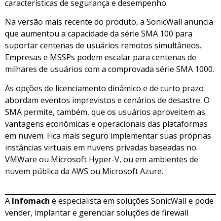
características de segurança e desempenho.
Na versão mais recente do produto, a SonicWall anuncia
que aumentou a capacidade da série SMA 100 para
suportar centenas de usuários remotos simultâneos.
Empresas e MSSPs podem escalar para centenas de
milhares de usuários com a comprovada série SMA 1000.
As opções de licenciamento dinâmico e de curto prazo
abordam eventos imprevistos e cenários de desastre. O
SMA permite, também, que os usuários aproveitem as
vantagens econômicas e operacionais das plataformas
em nuvem. Fica mais seguro implementar suas próprias
instâncias virtuais em nuvens privadas baseadas no
VMWare ou Microsoft Hyper-V, ou em ambientes de
nuvem pública da AWS ou Microsoft Azure.
A
Infomach
é especialista em soluções SonicWall e pode
vender, implantar e gerenciar soluções de firewall