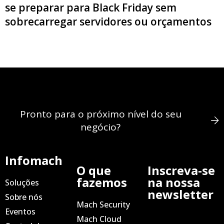
se preparar para Black Friday sem
sobrecarregar servidores ou orçamentos
Pronto para o próximo nível do seu
negócio?
Infomach
O que
Inscreva-se
fazemos
na nossa
Soluções
newsletter
Sobre nós
Mach Security
Eventos
Mach Cloud