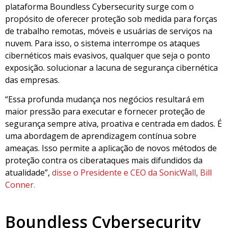
plataforma Boundless Cybersecurity surge com o
propósito de oferecer proteção sob medida para forças
de trabalho remotas, móveis e usuárias de serviços na
nuvem. Para isso, o sistema interrompe os ataques
cibernéticos mais evasivos, qualquer que seja o ponto
exposição. solucionar a lacuna de segurança cibernética
das empresas.
“Essa profunda mudança nos negócios resultará em
maior pressão para executar e fornecer proteção de
segurança sempre ativa, proativa e centrada em dados. É
uma abordagem de aprendizagem contínua sobre
ameaças. Isso permite a aplicação de novos métodos de
proteção contra os ciberataques mais difundidos da
atualidade”,
disse o Presidente e CEO da SonicWall, Bill
Conner.
Boundless Cybersecurity