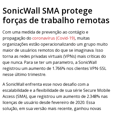
SonicWall SMA protege
forças de trabalho remotas
Com uma medida de prevenção ao contágio e
propagação do
coronavírus (Covid-19)
, muitas
organizações estão operacionalizando um grupo muito
maior de usuários remotos do que se imaginava. Isso
torna as redes privadas virtuais (VPNs) mais críticas do
que nunca. Para se ter um parametro, a SonicWall
registrou um aumento de 1.766% nos clientes VPN-SSL
nesse último trimestre.
A SonicWall enfrenta esse novo desafio com a
escalabilidade e a flexibilidade de sua série Secure Mobile
Access (SMA), que registrou um aumento de 2.348% nas
licenças de usuário desde fevereiro de 2020. Essa
solução, em sua versão mais recente, ganhou novas