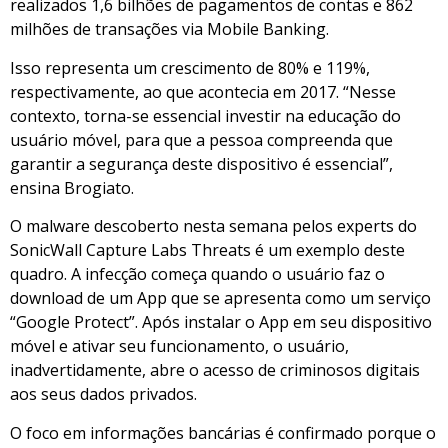
realizados 1,6 bilhões de pagamentos de contas e 862
milhões de transações via Mobile Banking.
Isso representa um crescimento de 80% e 119%,
respectivamente, ao que acontecia em 2017. “Nesse
contexto, torna-se essencial investir na educação do
usuário móvel, para que a pessoa compreenda que
garantir a segurança deste dispositivo é essencial”,
ensina Brogiato.
O malware descoberto nesta semana pelos experts do
SonicWall Capture Labs Threats é um exemplo deste
quadro. A infecção começa quando o usuário faz o
download de um App que se apresenta como um serviço
“Google Protect”. Após instalar o App em seu dispositivo
móvel e ativar seu funcionamento, o usuário,
inadvertidamente, abre o acesso de criminosos digitais
aos seus dados privados.
O foco em informações bancárias é confirmado porque o