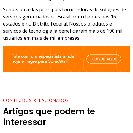
Somos uma das principais fornecedoras de soluções de
serviços gerenciados do Brasil, com clientes nos 16
estados e no Distrito Federal. Nossos produtos e
serviços de tecnologia já beneficiaram mais de 100 mil
usuários em mais de mil empresas.
CONTEÚDOS RELACIONADOS
Artigos que podem te
interessar