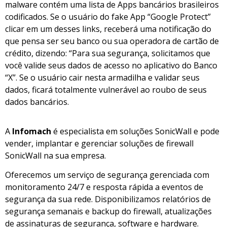
malware contém uma lista de Apps bancários brasileiros
codificados. Se o usuário do fake App “Google Protect”
clicar em um desses links, receberá uma notificação do
que pensa ser seu banco ou sua operadora de cartão de
crédito, dizendo: “Para sua segurança, solicitamos que
você valide seus dados de acesso no aplicativo do Banco
“X”. Se o usuário cair nesta armadilha e validar seus
dados, ficará totalmente vulnerável ao roubo de seus
dados bancários.
A
Infomach
é especialista em soluções SonicWall e pode
vender, implantar e gerenciar soluções de firewall
SonicWall na sua empresa.
Oferecemos um serviço de segurança gerenciada com
monitoramento 24/7 e resposta rápida a eventos de
segurança da sua rede. Disponibilizamos relatórios de
segurança semanais e backup do firewall, atualizações
de assinaturas de segurança, software e hardware.