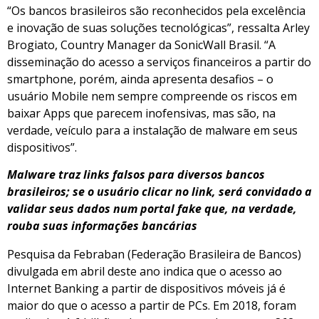
“Os bancos brasileiros são reconhecidos pela excelência
e inovação de suas soluções tecnológicas”, ressalta Arley
Brogiato, Country Manager da SonicWall Brasil. “A
disseminação do acesso a serviços financeiros a partir do
smartphone, porém, ainda apresenta desafios – o
usuário Mobile nem sempre compreende os riscos em
baixar Apps que parecem inofensivas, mas são, na
verdade, veículo para a instalação de malware em seus
dispositivos”.
Malware traz links falsos para diversos bancos
brasileiros; se o usuário clicar no link, será convidado a
validar seus dados num portal fake que, na verdade,
rouba suas informações bancárias
Pesquisa da Febraban (Federação Brasileira de Bancos)
divulgada em abril deste ano indica que o acesso ao
Internet Banking a partir de dispositivos móveis já é
maior do que o acesso a partir de PCs. Em 2018, foram