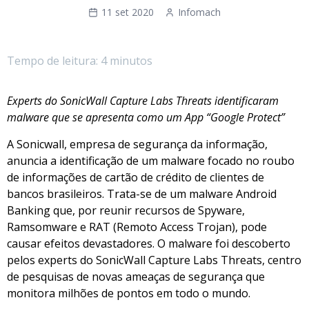
11 set 2020
Infomach
Tempo de leitura: 4 minutos
Experts do SonicWall Capture Labs Threats identificaram
malware que se apresenta como um App “Google Protect”
A Sonicwall, empresa de segurança da informação,
anuncia a identificação de um malware focado no roubo
de informações de cartão de crédito de clientes de
bancos brasileiros. Trata-se de um malware Android
Banking que, por reunir recursos de Spyware,
Ramsomware e RAT (Remoto Access Trojan), pode
causar efeitos devastadores. O malware foi descoberto
pelos experts do SonicWall Capture Labs Threats, centro
de pesquisas de novas ameaças de segurança que
monitora milhões de pontos em todo o mundo.