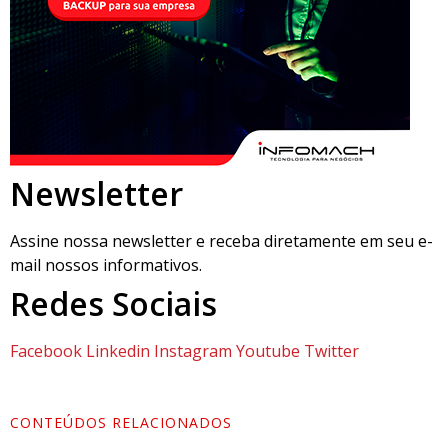
Newsletter
Assine nossa newsletter e receba diretamente em seu e-
mail nossos informativos.
Redes Sociais
Facebook
Linkedin
Instagram
Youtube
Twitter
CONTEÚDOS RELACIONADOS