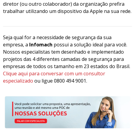
diretor (ou outro colaborador) da organização prefira
trabalhar utilizando um dispositivo da Apple na sua rede.
Seja qual for a necessidade de segurança da sua
empresa, a
Infomach
possui a solução ideal para você.
Nossos especialistas tem desenhado e implementado
projetos das 4 diferentes camadas de segurança para
empresas de todos os tamanho em 23 estados do Brasil.
Clique aqui para conversar com um consultor
especializado
ou ligue 0800 494 9001.