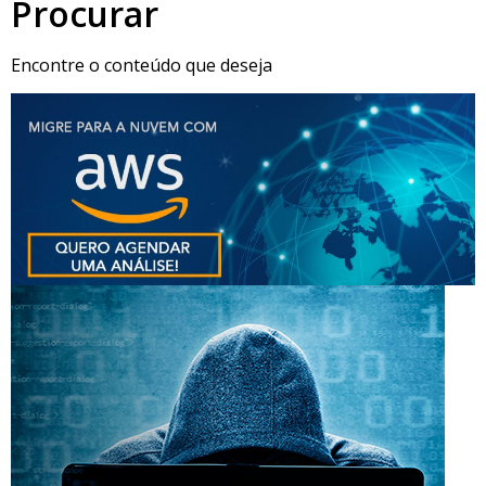
Procurar
Encontre o conteúdo que deseja