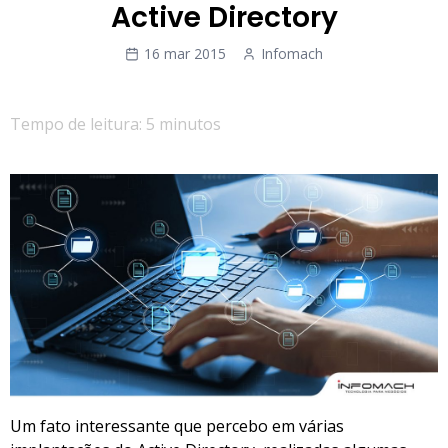
Active Directory
16 mar 2015
Infomach
Tempo de leitura: 5 minutos
Um fato interessante que percebo em várias