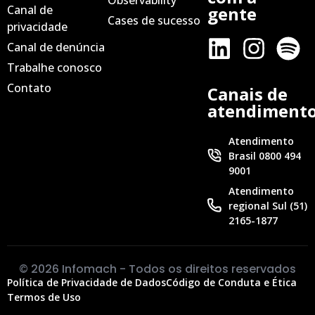
Canal de
gente
Cases de sucesso
privacidade
Canal de denúncia
Trabalhe conosco
Contato
Canais de
atendiment
Atendimento
Brasil 0800 494
9001
Atendimento
regional Sul (51)
2165-1877
© 2026 Infomach - Todos os direitos reservados
Política de Privacidade de Dados
Código de Conduta e Ética
Termos de Uso