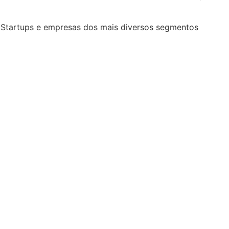
s, Startups e empresas dos mais diversos segmentos