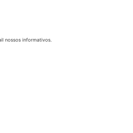
il nossos informativos.