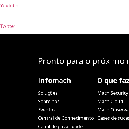
Youtube
Twitter
Pronto para o próximo n
Infomach
O que fa
Soluções
Mach Security
Sobre nós
Mach Cloud
Eventos
Mach Observab
Central de Conhecimento
Cases de suce
Canal de privacidade