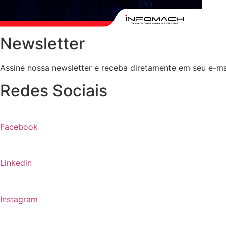
Newsletter
Assine nossa newsletter e receba diretamente em seu e-ma
Redes Sociais
Facebook
Linkedin
Instagram