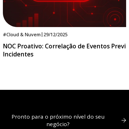
|
#
Cloud & Nuvem
29/12/2025
NOC Proativo: Correlação de Eventos Previ
Incidentes
Pronto para o próximo nível do seu
negócio?