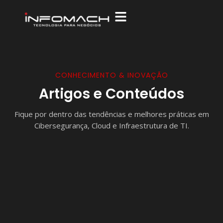
CONHECIMENTO & INOVAÇÃO
Artigos e Conteúdos
Fique por dentro das tendências e melhores práticas em
Cibersegurança, Cloud e Infraestrutura de TI.