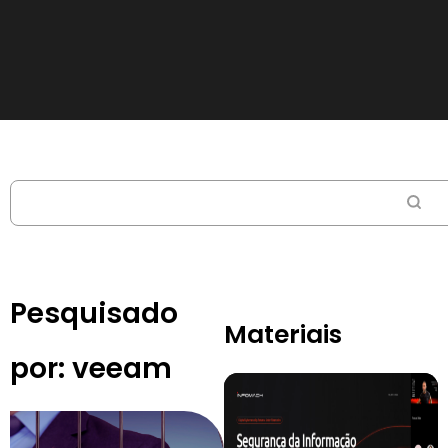
Pesquisado
Materiais
por:
veeam