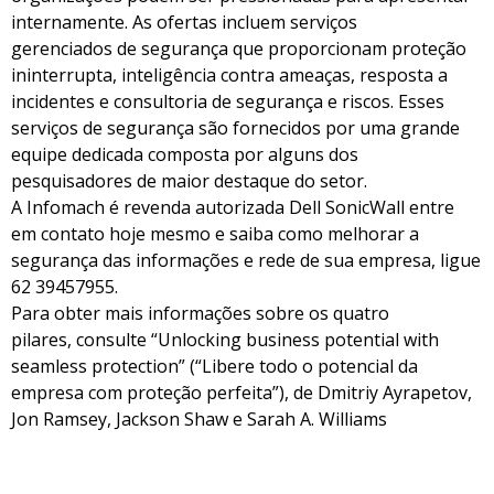
internamente. As ofertas incluem serviços
gerenciados de segurança que proporcionam proteção
ininterrupta, inteligência contra ameaças, resposta a
incidentes e consultoria de segurança e riscos. Esses
serviços de segurança são fornecidos por uma grande
equipe dedicada composta por alguns dos
pesquisadores de maior destaque do setor.
A Infomach é revenda autorizada Dell SonicWall entre
em contato hoje mesmo e saiba como melhorar a
segurança das informações e rede de sua empresa, ligue
62 39457955.
Para obter mais informações sobre os quatro
pilares, consulte “Unlocking business potential with
seamless protection” (“Libere todo o potencial da
empresa com proteção perfeita”), de Dmitriy Ayrapetov,
Jon Ramsey, Jackson Shaw e Sarah A. Williams