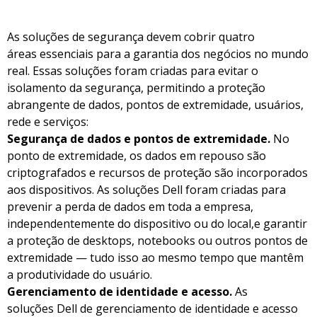
As soluções de segurança devem cobrir quatro
áreas essenciais para a garantia dos negócios no mundo
real. Essas soluções foram criadas para evitar o
isolamento da segurança, permitindo a proteção
abrangente de dados, pontos de extremidade, usuários,
rede e serviços:
Segurança de dados e pontos de extremidade.
No
ponto de extremidade, os dados em repouso são
criptografados e recursos de proteção são incorporados
aos dispositivos. As soluções Dell foram criadas para
prevenir a perda de dados em toda a empresa,
independentemente do dispositivo ou do local,e garantir
a proteção de desktops, notebooks ou outros pontos de
extremidade — tudo isso ao mesmo tempo que mantêm
a produtividade do usuário.
Gerenciamento de identidade e acesso.
As
soluções Dell de gerenciamento de identidade e acesso