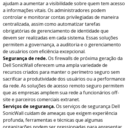
ajudam a aumentar a visibilidade sobre quem tem acesso
a informações vitais. Os administradores podem
controlar e monitorar contas privilegiadas de maneira
centralizada, assim como automatizar tarefas
obrigatórias de gerenciamento de identidade que
devem ser realizadas em cada sistema. Essas soluções
permitem a governança, a auditoria e o gerenciamento
de usuários com eficiência excepcional.
Segurança de rede.
Os firewalls de próxima geração da
Dell SonicWall oferecem uma ampla variedade de
recursos criados para manter o perímetro seguro sem
sacrificar a produtividade dos usuários ou a performance
da rede. As soluções de acesso remoto seguro permitem
que as empresas ampliem sua rede a funcionários off-
site e parceiros comerciais extranet.
Serviços de segurança.
Os serviços de segurança Dell
SonicWall cuidam de ameaças que exigem experiência
profunda, ferramentas e técnicas que algumas
organizações podem ser pressionadas para apresentar