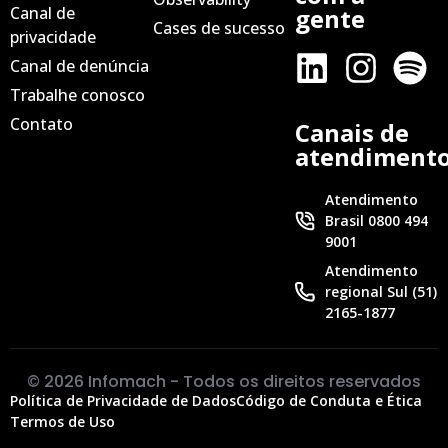
Canal de
gente
Cases de sucesso
privacidade
Canal de denúncia
Trabalhe conosco
Contato
Canais de
atendiment
Atendimento
Brasil 0800 494
9001
Atendimento
regional Sul (51)
2165-1877
© 2026 Infomach - Todos os direitos reservados
Política de Privacidade de Dados
Código de Conduta e Ética
Termos de Uso