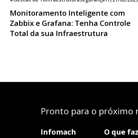
Monitoramento Inteligente com
Zabbix e Grafana: Tenha Controle
Total da sua Infraestrutura
Pronto para o próximo n
Infomach
O que fa