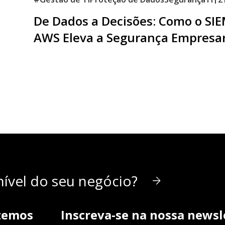
De Dados a Decisões: Como o SI
AWS Eleva a Segurança Empresar
ível do seu negócio?
zemos
Inscreva-se na nossa newsl