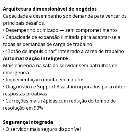
Arquitetura dimensionável de negócios
Capacidade e desempenho sob demanda para vencer os
principais desafios.
• Desempenho otimizado — sem comprometimento
• Capacidade de expansão ilimitada para adaptar-se a
todas as demandas de carga de trabalho
• “Botão de impulsionar” integrado à carga de trabalho
Automatização inteligente
Mais eficiência na sala do servidor sem patrulhas de
emergência.
• Implementação remota em minutos
• Diagnóstico e Support Assist incorporados para obter
respostas proativas
• Correções mais rápidas com redução do tempo de
resolução em 90%
Segurança integrada
• O servidor mais seguro disponível