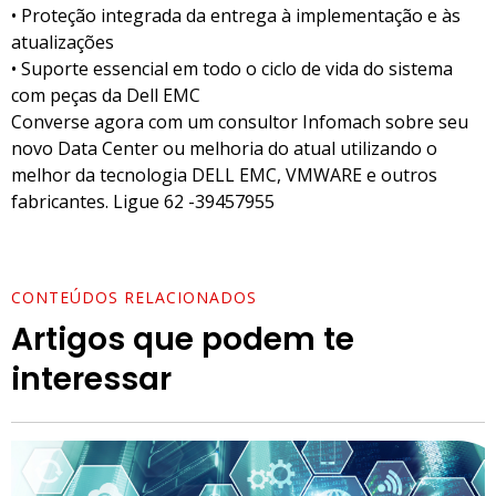
• Proteção integrada da entrega à implementação e às
atualizações
• Suporte essencial em todo o ciclo de vida do sistema
com peças da Dell EMC
Converse agora com um consultor Infomach sobre seu
novo Data Center ou melhoria do atual utilizando o
melhor da tecnologia DELL EMC, VMWARE e outros
fabricantes. Ligue 62 -39457955
CONTEÚDOS RELACIONADOS
Artigos que podem te
interessar