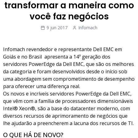
transformar a maneira como
você faz negócios
9 jun 2017
Infomach
Infomach revendedor e representante Dell EMC em
Goiás e no Brasil apresenta a 14ª geração dos
servidores PowerEdge da Dell EMC, que são os melhores
da categoria e foram desenvolvidos desde o início sob
uma abordagem sem comprometimento de desempenho
para oferecer uma diferença real.
Os novos e incríveis servidores PowerEdge da Dell EMC,
que vêm com a família de processadores dimensionáveis
Intel® Xeon®, são a base do datacenter moderno, com
diversos recursos de aprimoramento de negócios que
lhe ajudarão a preencherem a lacuna dos recursos de TI.
O QUE HÁ DE NOVO?