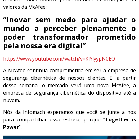
valores da McAfee:
“Inovar sem medo para ajudar o
mundo a perceber plenamente o
poder transformador prometido
pela nossa era digital”
https://www.youtube.com/watch?v=KlYlyypN0EQ
A McAfee continua comprometida em ser a empresa de
segurança cibernética de nossos clientes. E, a partir
dessa semana, o mercado verá uma nova McAfee, a
empresa de segurança cibernética do dispositivo até a
nuvem.
Nós da Infomach esperamos que você se junte a nós
para compartilhar essa estréia, porque “
Together is
Power
“.