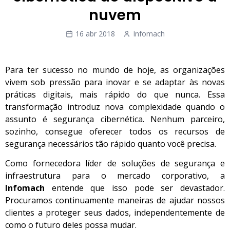
nuvem
16 abr 2018
Infomach
Para ter sucesso no mundo de hoje, as organizações
vivem sob pressão para inovar e se adaptar às novas
práticas digitais, mais rápido do que nunca. Essa
transformação introduz nova complexidade quando o
assunto é segurança cibernética. Nenhum parceiro,
sozinho, consegue oferecer todos os recursos de
segurança necessários tão rápido quanto você precisa.
Como fornecedora líder de soluções de segurança e
infraestrutura para o mercado corporativo, a
Infomach
entende que isso pode ser devastador.
Procuramos continuamente maneiras de ajudar nossos
clientes a proteger seus dados, independentemente de
como o futuro deles possa mudar.