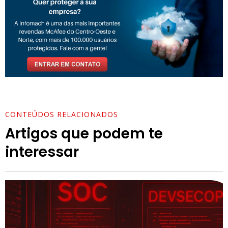
CONTEÚDOS RELACIONADOS
Artigos que podem te
interessar