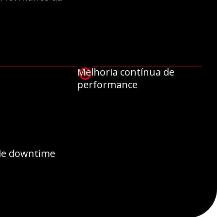
Melhoria contínua de
performance
de downtime