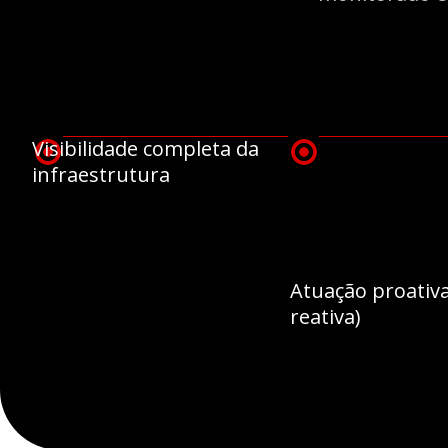
Visibilidade completa da
infraestrutura
Atuação proativa
reativa)