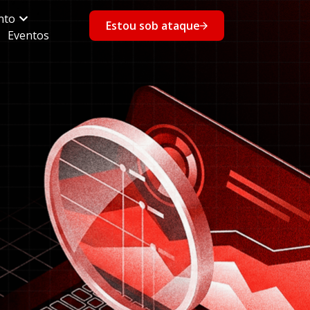
nto
Estou sob ataque
Eventos