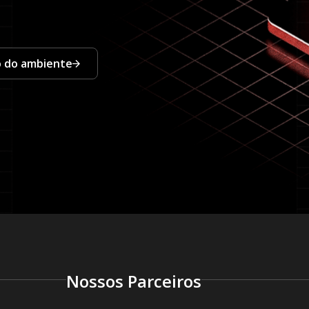
co do ambiente
Nossos Parceiros