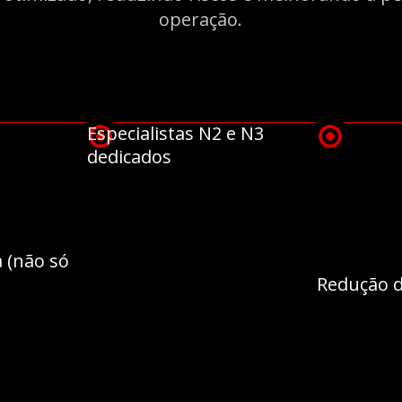
operação.
Especialistas N2 e N3
dedicados
 (não só
Redução 