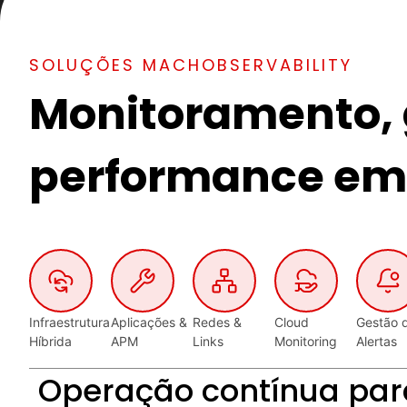
SOLUÇÕES MACHOBSERVABILITY
Monitoramento, 
performance em 
Infraestrutura
Aplicações &
Redes &
Cloud
Gestão 
Híbrida
APM
Links
Monitoring
Alertas
Operação contínua par