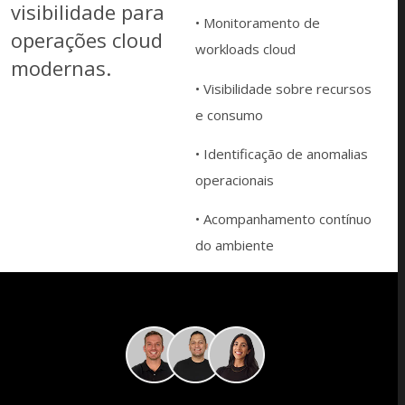
visibilidade para
• Monitoramento de
operações cloud
workloads cloud
modernas.
• Visibilidade sobre recursos
e consumo
• Identificação de anomalias
operacionais
• Acompanhamento contínuo
do ambiente