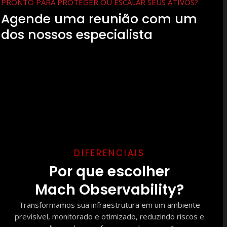
PRONTO PARA PROTEGER OU ESCALAR SEUS ATIVOS?
Agende uma reunião com um
dos nossos especialista
DIFERENCIAIS
Por que escolher
Mach Observability?
Transformamos sua infraestrutura em um ambiente
previsível, monitorado e otimizado, reduzindo riscos e