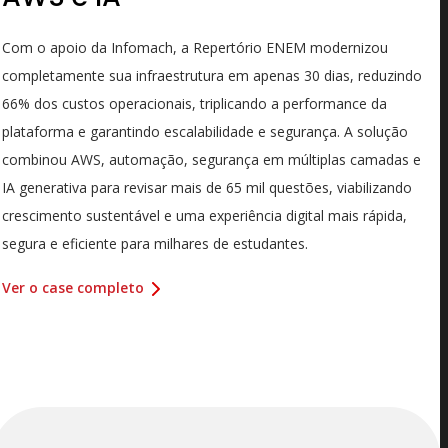
Com o apoio da Infomach, a Repertório ENEM modernizou
completamente sua infraestrutura em apenas 30 dias, reduzindo
66% dos custos operacionais, triplicando a performance da
plataforma e garantindo escalabilidade e segurança. A solução
combinou AWS, automação, segurança em múltiplas camadas e
IA generativa para revisar mais de 65 mil questões, viabilizando
crescimento sustentável e uma experiência digital mais rápida,
segura e eficiente para milhares de estudantes.
Ver o case completo