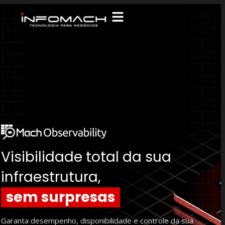
Visibilidade total da sua
infraestrutura,
sem surpresas
Garanta desempenho, disponibilidade e controle da sua