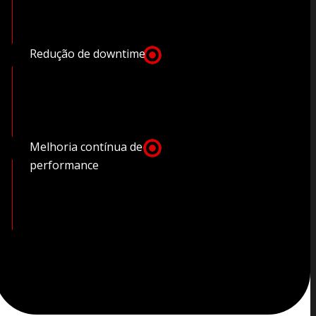
Redução de downtime
Melhoria contínua de
performance