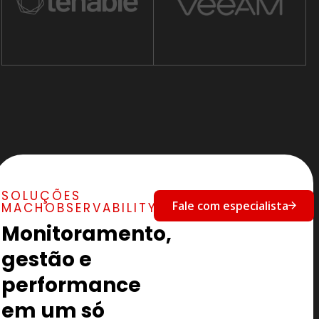
SOLUÇÕES
Fale com especialista
MACHOBSERVABILITY
Monitoramento,
gestão e
performance
em um só