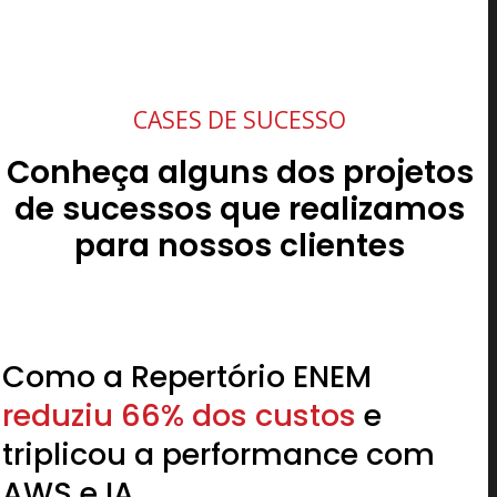
CASES DE SUCESSO
Conheça alguns dos projetos
de sucessos que realizamos
para nossos clientes
Como a Repertório ENEM
reduziu 66% dos custos
e
triplicou a performance com
AWS e IA