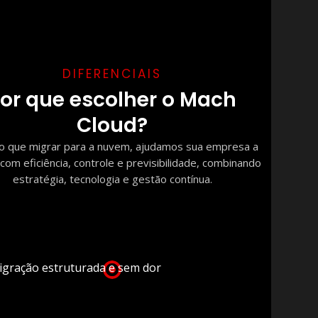
DIFERENCIAIS
or que escolher o Mach
Cloud?
o que migrar para a nuvem, ajudamos sua empresa a
com eficiência, controle e previsibilidade, combinando
estratégia, tecnologia e gestão contínua.
igração estruturada e sem dor