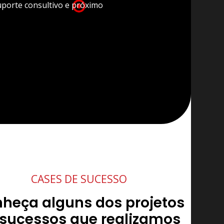
porte consultivo e próximo
CASES DE SUCESSO
heça alguns dos projetos
 sucessos que realizamos