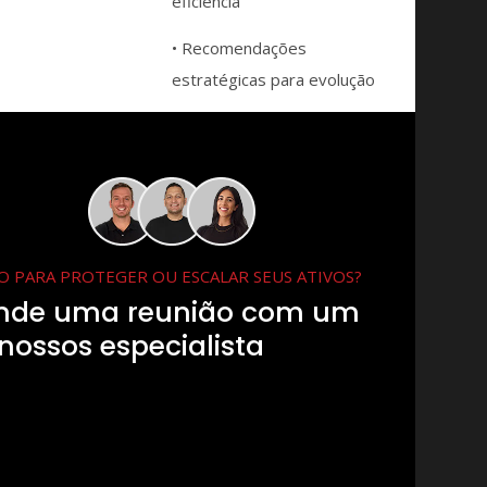
eficiência
• Recomendações
estratégicas para evolução
 PARA PROTEGER OU ESCALAR SEUS ATIVOS?
nde uma reunião com um
nossos especialista