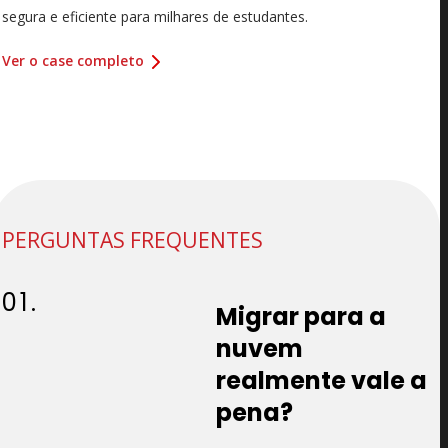
segura e eficiente para milhares de estudantes.
Ver o case completo
PERGUNTAS FREQUENTES
01.
Migrar para a
nuvem
realmente vale a
pena?