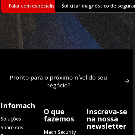
Falar com especialista
Solicitar diagnóstico de segura
Pronto para o próximo nível do seu
negócio?
Infomach
O que
Inscreva-se
fazemos
na nossa
Soluções
newsletter
Sobre nós
Mach Security