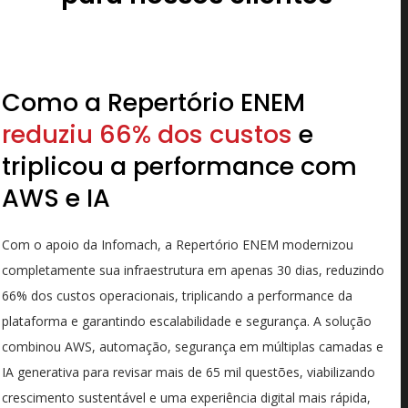
Como a Repertório ENEM
reduziu 66% dos custos
e
triplicou a performance com
AWS e IA
Com o apoio da Infomach, a Repertório ENEM modernizou
completamente sua infraestrutura em apenas 30 dias, reduzindo
66% dos custos operacionais, triplicando a performance da
plataforma e garantindo escalabilidade e segurança. A solução
combinou AWS, automação, segurança em múltiplas camadas e
IA generativa para revisar mais de 65 mil questões, viabilizando
crescimento sustentável e uma experiência digital mais rápida,