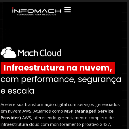
Infraestrutura na nuvem,
com performance, segurança
e escala
Acelere sua transformação digital com serviços gerenciados
em nuvem AWS. Atuamos como
MSP (Managed Service
Provider)
AWS, oferecendo gerenciamento completo de
infraestrutura cloud com monitoramento proativo 24x7,