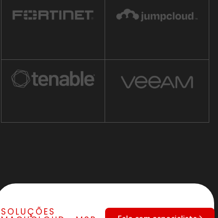
SOLUÇÕES