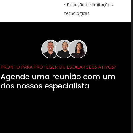
• Redução de limitações
tecnológicas
PRONTO PARA PROTEGER OU ESCALAR SEUS ATIVOS?
Agende uma reunião com um
dos nossos especialista