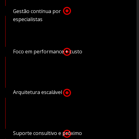
Gestão contínua por
especialistas
Foco em performance + custo
Arquitetura escalável
Suporte consultivo e próximo