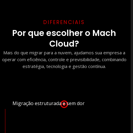
DIFERENCIAIS
Por que escolher o Mach
Cloud?
Mais do que migrar para a nuvem, ajudamos sua empresa a
operar com eficiência, controle e previsibilidade, combinando
estratégia, tecnologia e gestão contínua.
Migração estruturada e sem dor