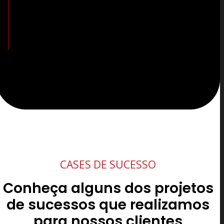
CASES DE SUCESSO
Conheça alguns dos projetos
de sucessos que realizamos
para nossos clientes