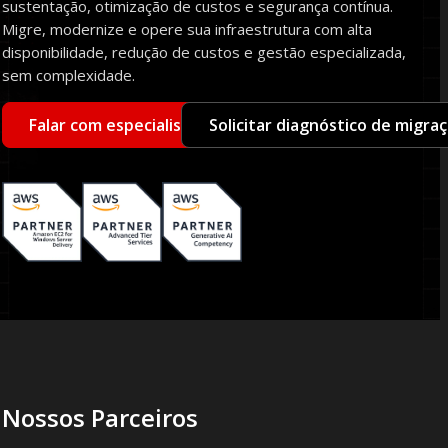
sustentação, otimização de custos e segurança contínua.
Migre, modernize e opere sua infraestrutura com alta
disponibilidade, redução de custos e gestão especializada,
sem complexidade.
Falar com especialista
Solicitar diagnóstico de migra
Nossos Parceiros