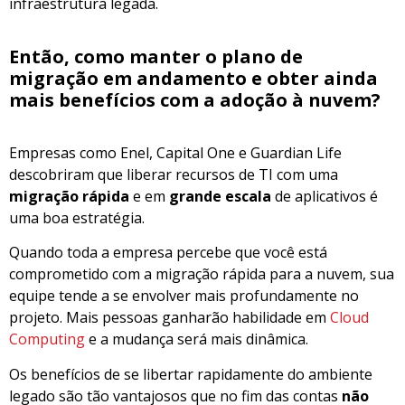
infraestrutura legada.
Então, como manter o plano de
migração em andamento e obter ainda
mais benefícios com a adoção à nuvem?
Empresas como Enel, Capital One e Guardian Life
descobriram que liberar recursos de TI com uma
migração rápida
e em
grande escala
de aplicativos é
uma boa estratégia.
Quando toda a empresa percebe que você está
comprometido com a migração rápida para a nuvem, sua
equipe tende a se envolver mais profundamente no
projeto. Mais pessoas ganharão habilidade em
Cloud
Computing
e a mudança será mais dinâmica.
Os benefícios de se libertar rapidamente do ambiente
legado são tão vantajosos que no fim das contas
não