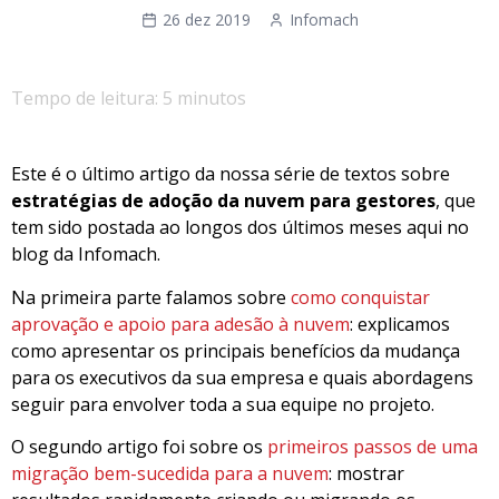
26 dez 2019
Infomach
Tempo de leitura: 5 minutos
Este é o último artigo da nossa série de textos sobre
estratégias de adoção da nuvem para gestores
, que
tem sido postada ao longos dos últimos meses aqui no
blog da Infomach.
Na primeira parte falamos sobre
como conquistar
aprovação e apoio para adesão à nuvem
: explicamos
como apresentar os principais benefícios da mudança
para os executivos da sua empresa e quais abordagens
seguir para envolver toda a sua equipe no projeto.
O segundo artigo foi sobre os
primeiros passos de uma
migração bem-sucedida para a nuvem
: mostrar