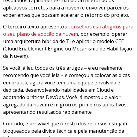
resultados rapidamente criando ou migrando os
aplicativos corretos para a nuvem e envolver parceiros
experientes que possam acelerar o retorno do projeto.
O terceiro texto apresentou
conselhos estratégicos para
o seu plano de adoção da nuvem
, por exemplo: operar
uma arquitetura híbrida de TI e aplicar o modelo CEE
(Cloud Enablement Engine ou Mecanismo de Habilitação
da Nuvem).
Se você já leu todos os três artigos – e eu realmente
recomendo que você leia – e começou a colocar as dicas
em prática, agora você tem uma equipe envolvida e
dedicada, desenvolvendo habilidades em Cloud e
adotando práticas DevOps. Você já mostrou o valor
agregado da nuvem e migrou os primeiros aplicativos,
apresentando resultados rapidamente.
Contudo, é provável que o resto dos recursos estejam
bloqueados pela dívida técnica e pela manutenção da