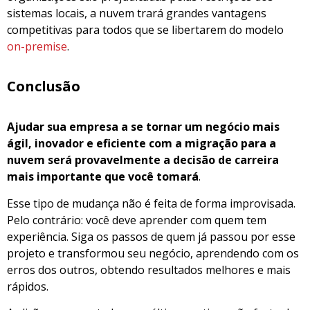
sistemas locais, a nuvem trará grandes vantagens
competitivas para todos que se libertarem do modelo
on-premise
.
Conclusão
Ajudar sua empresa a se tornar um negócio mais
ágil, inovador e eficiente com a migração para a
nuvem será provavelmente a decisão de carreira
mais importante que você tomará
.
Esse tipo de mudança não é feita de forma improvisada.
Pelo contrário: você deve aprender com quem tem
experiência. Siga os passos de quem já passou por esse
projeto e transformou seu negócio, aprendendo com os
erros dos outros, obtendo resultados melhores e mais
rápidos.