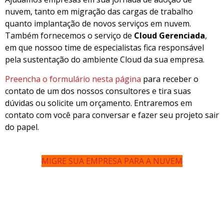
nuvem, tanto em migração das cargas de trabalho
quanto implantação de novos serviços em nuvem.
Também fornecemos o serviço de
Cloud Gerenciada
,
em que nossoo time de especialistas fica responsável
pela sustentação do ambiente Cloud da sua empresa.
Preencha o formulário nesta página
para receber o
contato de um dos nossos consultores e tira suas
dúvidas ou solicite um orçamento. Entraremos em
contato com você para conversar e fazer seu projeto sair
do papel.
MIGRE SUA EMPRESA PARA A NUVEM