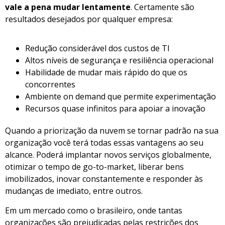
vale a pena mudar lentamente
. Certamente são
resultados desejados por qualquer empresa:
Redução considerável dos custos de TI
Altos níveis de segurança e resiliência operacional
Habilidade de mudar mais rápido do que os
concorrentes
Ambiente on demand que permite experimentação
Recursos quase infinitos para apoiar a inovação
Quando a priorização da nuvem se tornar padrão na sua
organização você terá todas essas vantagens ao seu
alcance. Poderá implantar novos serviços globalmente,
otimizar o tempo de go-to-market, liberar bens
imobilizados, inovar constantemente e responder às
mudanças de imediato, entre outros.
Em um mercado como o brasileiro, onde tantas
organizações são prejudicadas pelas restrições dos