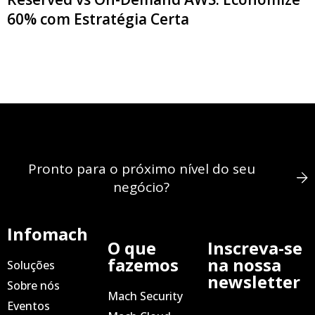
60% com Estratégia Certa
Pronto para o próximo nível do seu
negócio?
Infomach
O que
Inscreva-se
fazemos
na nossa
Soluções
newsletter
Sobre nós
Mach Security
Eventos