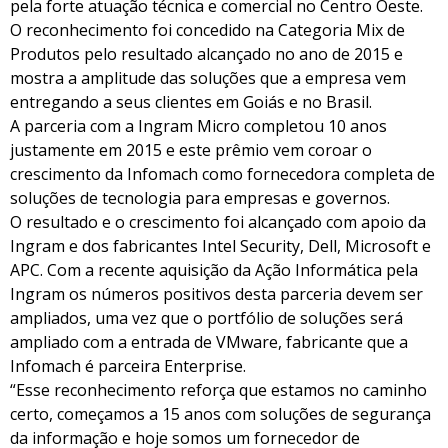
pela forte atuação técnica e comercial no Centro Oeste.
O reconhecimento foi concedido na Categoria Mix de
Produtos pelo resultado alcançado no ano de 2015 e
mostra a amplitude das soluções que a empresa vem
entregando a seus clientes em Goiás e no Brasil.
A parceria com a Ingram Micro completou 10 anos
justamente em 2015 e este prêmio vem coroar o
crescimento da Infomach como fornecedora completa de
soluções de tecnologia para empresas e governos.
O resultado e o crescimento foi alcançado com apoio da
Ingram e dos fabricantes Intel Security, Dell, Microsoft e
APC. Com a recente aquisição da Ação Informática pela
Ingram os números positivos desta parceria devem ser
ampliados, uma vez que o portfólio de soluções será
ampliado com a entrada de VMware, fabricante que a
Infomach é parceira Enterprise.
“Esse reconhecimento reforça que estamos no caminho
certo, começamos a 15 anos com soluções de segurança
da informação e hoje somos um fornecedor de