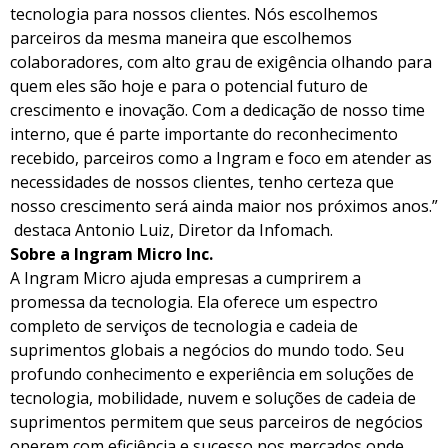
tecnologia para nossos clientes. Nós escolhemos
parceiros da mesma maneira que escolhemos
colaboradores, com alto grau de exigência olhando para
quem eles são hoje e para o potencial futuro de
crescimento e inovação. Com a dedicação de nosso time
interno, que é parte importante do reconhecimento
recebido, parceiros como a Ingram e foco em atender as
necessidades de nossos clientes, tenho certeza que
nosso crescimento será ainda maior nos próximos anos.”
destaca Antonio Luiz, Diretor da Infomach.
Sobre a Ingram Micro Inc.
A Ingram Micro ajuda empresas a cumprirem a
promessa da tecnologia. Ela oferece um espectro
completo de serviços de tecnologia e cadeia de
suprimentos globais a negócios do mundo todo. Seu
profundo conhecimento e experiência em soluções de
tecnologia, mobilidade, nuvem e soluções de cadeia de
suprimentos permitem que seus parceiros de negócios
operem com eficiência e sucesso nos mercados onde