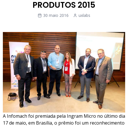
PRODUTOS 2015
30 maio 2016
uxlabs
A Infomach foi premiada pela Ingram Micro no último dia
17 de maio, em Brasília, o prêmio foi um reconhecimento