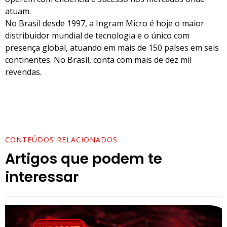
atuam.
No Brasil desde 1997, a Ingram Micro é hoje o maior
distribuidor mundial de tecnologia e o único com
presença global, atuando em mais de 150 países em seis
continentes. No Brasil, conta com mais de dez mil
revendas.
CONTEÚDOS RELACIONADOS
Artigos que podem te
interessar