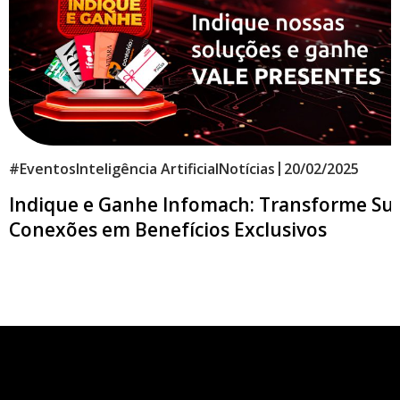
|
#
Eventos
Inteligência Artificial
Notícias
20/02/2025
Indique e Ganhe Infomach: Transforme Su
Conexões em Benefícios Exclusivos