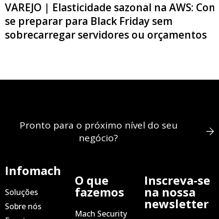
VAREJO | Elasticidade sazonal na AWS: Co
se preparar para Black Friday sem
sobrecarregar servidores ou orçamentos
Pronto para o próximo nível do seu
negócio?
Infomach
O que
Inscreva-se
fazemos
na nossa
Soluções
newsletter
Sobre nós
Mach Security