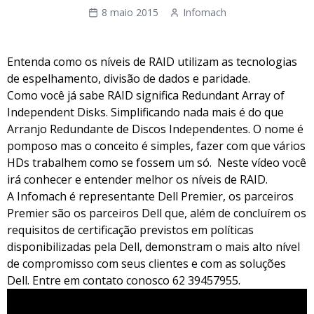
8 maio 2015
Infomach
Entenda como os níveis de RAID utilizam as tecnologias
de espelhamento, divisão de dados e paridade.
Como você já sabe RAID significa Redundant Array of
Independent Disks. Simplificando nada mais é do que
Arranjo Redundante de Discos Independentes. O nome é
pomposo mas o conceito é simples, fazer com que vários
HDs trabalhem como se fossem um só. Neste vídeo você
irá conhecer e entender melhor os níveis de RAID.
A Infomach é representante Dell Premier, os parceiros
Premier são os parceiros Dell que, além de concluírem os
requisitos de certificação previstos em políticas
disponibilizadas pela Dell, demonstram o mais alto nível
de compromisso com seus clientes e com as soluções
Dell. Entre em contato conosco 62 39457955.