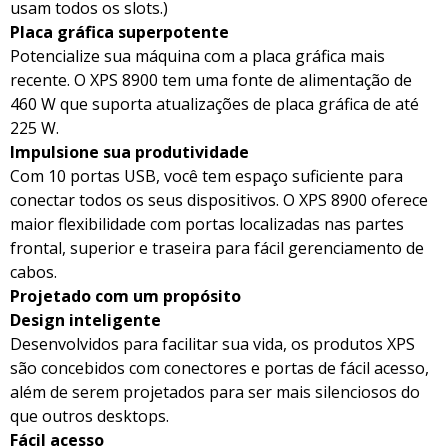
usam todos os slots.)
Placa gráfica superpotente
Potencialize sua máquina com a placa gráfica mais
recente. O XPS 8900 tem uma fonte de alimentação de
460 W que suporta atualizações de placa gráfica de até
225 W.
Impulsione sua produtividade
Com 10 portas USB, você tem espaço suficiente para
conectar todos os seus dispositivos. O XPS 8900 oferece
maior flexibilidade com portas localizadas nas partes
frontal, superior e traseira para fácil gerenciamento de
cabos.
Projetado com um propósito
Design inteligente
Desenvolvidos para facilitar sua vida, os produtos XPS
são concebidos com conectores e portas de fácil acesso,
além de serem projetados para ser mais silenciosos do
que outros desktops.
Fácil acesso