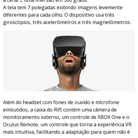
A tela tem 7 polegadas exibindo imagens levemente
diferentes para cada olho. O dispositivo usa três
giroscópios, três acelerômetros e três magnetômetros.
Além do headset com fones de ouvido e microfone
embutidos, a caixa do Rift contém uma câmera de
monitoramento externo, um controle de XBOX One e o
Oculus Remote, um controle que torna a experiência VR
mais intuitiva, facilitando a adaptação para quem não é