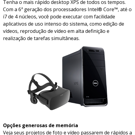
Tenha o mais rápido desktop XPS de todos os tempos.
Com a 6ª geração dos processadores Intel® Core™, até o
i7 de 4 núcleos, você pode executar com facilidade
aplicativos de uso intenso do sistema, como edição de
vídeos, reprodução de vídeo em alta definição e
realização de tarefas simultâneas.
Opções generosas de memória
Veja seus projetos de foto e vídeo passarem de rápidos a