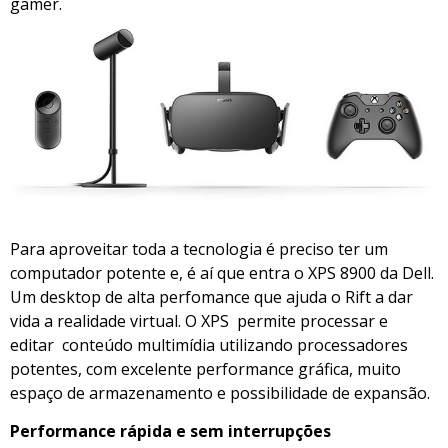
gamer.
Para aproveitar toda a tecnologia é preciso ter um
computador potente e, é aí que entra o XPS 8900 da Dell.
Um desktop de alta perfomance que ajuda o Rift a dar
vida a realidade virtual. O XPS permite processar e
editar conteúdo multimídia utilizando processadores
potentes, com excelente performance gráfica, muito
espaço de armazenamento e possibilidade de expansão.
Performance rápida e sem interrupções