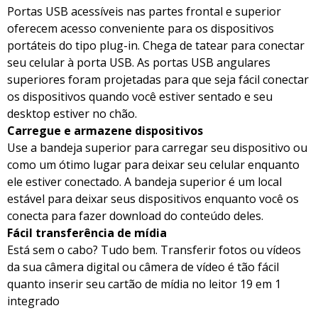
Portas USB acessíveis nas partes frontal e superior
oferecem acesso conveniente para os dispositivos
portáteis do tipo plug-in. Chega de tatear para conectar
seu celular à porta USB. As portas USB angulares
superiores foram projetadas para que seja fácil conectar
os dispositivos quando você estiver sentado e seu
desktop estiver no chão.
Carregue e armazene dispositivos
Use a bandeja superior para carregar seu dispositivo ou
como um ótimo lugar para deixar seu celular enquanto
ele estiver conectado. A bandeja superior é um local
estável para deixar seus dispositivos enquanto você os
conecta para fazer download do conteúdo deles.
Fácil transferência de mídia
Está sem o cabo? Tudo bem. Transferir fotos ou vídeos
da sua câmera digital ou câmera de vídeo é tão fácil
quanto inserir seu cartão de mídia no leitor 19 em 1
integrado