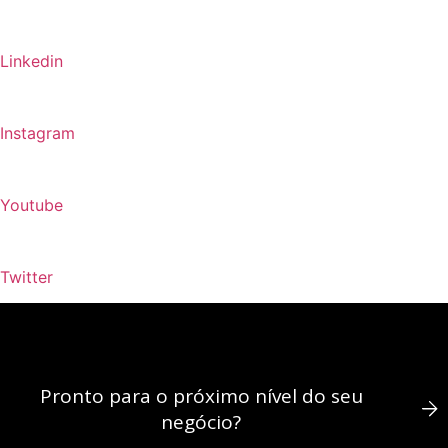
Linkedin
Instagram
Youtube
Twitter
Pronto para o próximo nível do seu
negócio?