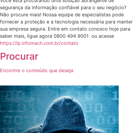
Você está procurando uma solução abrangente de
segurança da informação confiável para o seu negócio?
Não procure mais! Nossa equipe de especialistas pode
fornecer a proteção e a tecnologia necessária para manter
sua empresa segura. Entre em contato conosco hoje para
saber mais, ligue agora 0800 494 9001 ou acesse
https://lp.infomach.com.br/contato
Procurar
Encontre o conteúdo que deseja