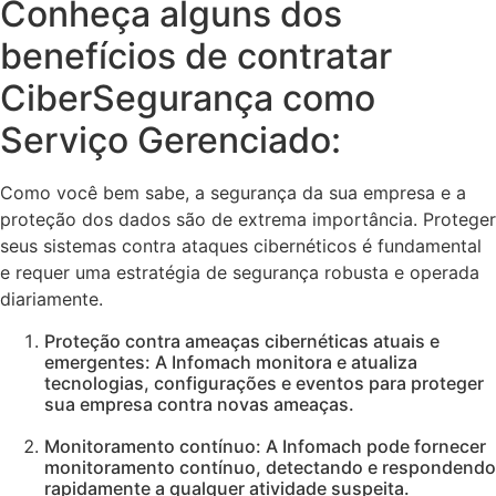
Conheça alguns dos
benefícios de contratar
CiberSegurança como
Serviço Gerenciado:
Como você bem sabe, a segurança da sua empresa e a
proteção dos dados são de extrema importância. Proteger
seus sistemas contra ataques cibernéticos é fundamental
e requer uma estratégia de segurança robusta e operada
diariamente.
Proteção contra ameaças cibernéticas atuais e
emergentes: A Infomach monitora e atualiza
tecnologias, configurações e eventos para proteger
sua empresa contra novas ameaças.
Monitoramento contínuo: A Infomach pode fornecer
monitoramento contínuo, detectando e respondendo
rapidamente a qualquer atividade suspeita.