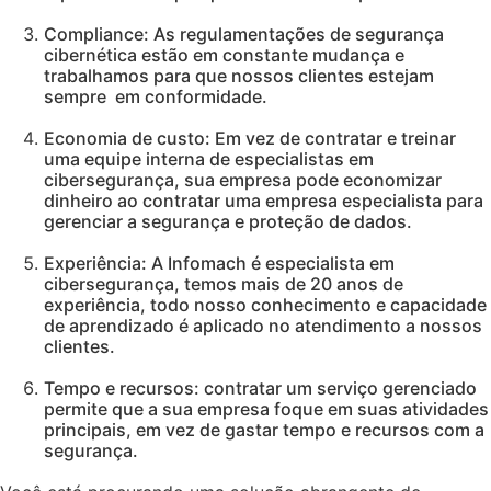
Compliance: As regulamentações de segurança
cibernética estão em constante mudança e
trabalhamos para que nossos clientes estejam
sempre em conformidade.
Economia de custo: Em vez de contratar e treinar
uma equipe interna de especialistas em
cibersegurança, sua empresa pode economizar
dinheiro ao contratar uma empresa especialista para
gerenciar a segurança e proteção de dados.
Experiência: A Infomach é especialista em
cibersegurança, temos mais de 20 anos de
experiência, todo nosso conhecimento e capacidade
de aprendizado é aplicado no atendimento a nossos
clientes.
Tempo e recursos: contratar um serviço gerenciado
permite que a sua empresa foque em suas atividades
principais, em vez de gastar tempo e recursos com a
segurança.