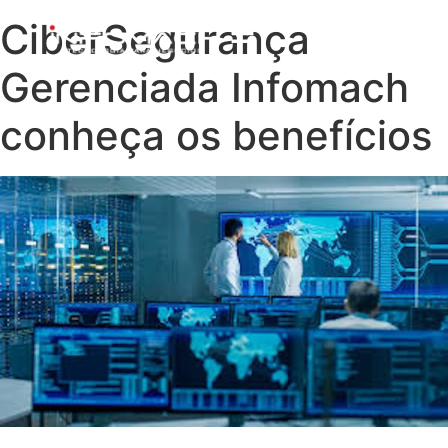
CiberSegurança
Gerenciada Infomach
conheça os benefícios