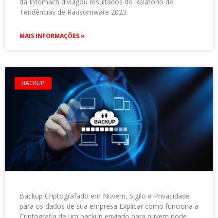
da Infomach divulgou resultados do Relatório de
Tendências de Ransomware 2023.
MAIS INFORMAÇÕES »
BACKUP
Backup Criptografado em Nuvem, Sigilo e Privacidade
para os dados de sua empresa Explicar como funciona a
Criptografia de um backup enviado para nuvem pode