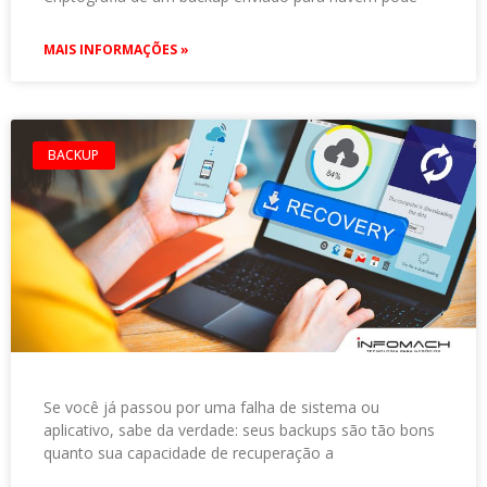
MAIS INFORMAÇÕES »
BACKUP
Se você já passou por uma falha de sistema ou
aplicativo, sabe da verdade: seus backups são tão bons
quanto sua capacidade de recuperação a