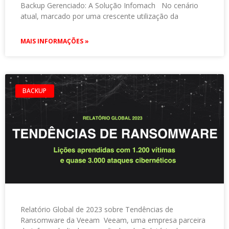
Backup Gerenciado: A Solução Infomach No cenário
atual, marcado por uma crescente utilização da
MAIS INFORMAÇÕES »
BACKUP
Relatório Global de 2023 sobre Tendências de
Ransomware da Veeam Veeam, uma empresa parceira