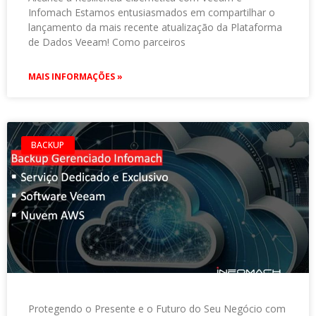
Infomach Estamos entusiasmados em compartilhar o
lançamento da mais recente atualização da Plataforma
de Dados Veeam! Como parceiros
MAIS INFORMAÇÕES »
BACKUP
Protegendo o Presente e o Futuro do Seu Negócio com