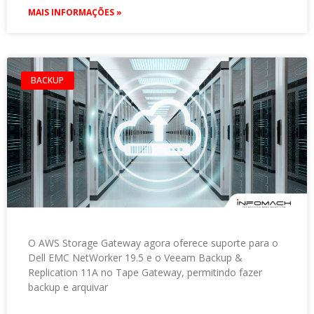
MAIS INFORMAÇÕES »
BACKUP
O AWS Storage Gateway agora oferece suporte para o
Dell EMC NetWorker 19.5 e o Veeam Backup &
Replication 11A no Tape Gateway, permitindo fazer
backup e arquivar