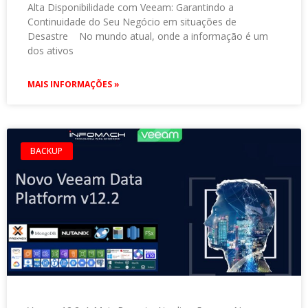
Alta Disponibilidade com Veeam: Garantindo a
Continuidade do Seu Negócio em situações de
Desastre No mundo atual, onde a informação é um
dos ativos
MAIS INFORMAÇÕES »
BACKUP