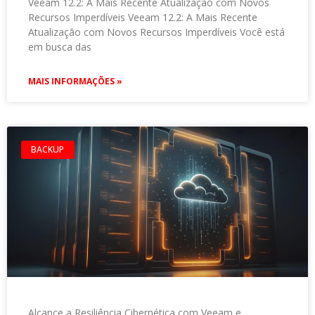
Veeam 12.2: A Mais Recente Atualização com Novos
Recursos Imperdíveis Veeam 12.2: A Mais Recente
Atualização com Novos Recursos Imperdíveis Você está
em busca das
MAIS INFORMAÇÕES »
BACKUP
Alcance a Resiliência Cibernética com Veeam e